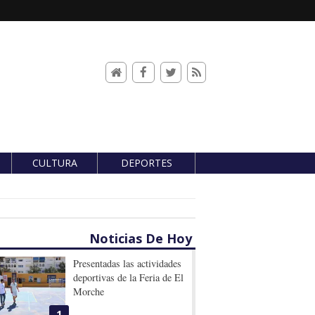
CULTURA
DEPORTES
Noticias De Hoy
Presentadas las actividades
deportivas de la Feria de El
Morche
1