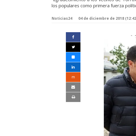
los populares como primera fuerza polític
Noticias24
04 de diciembre de 2018 (12:42
m