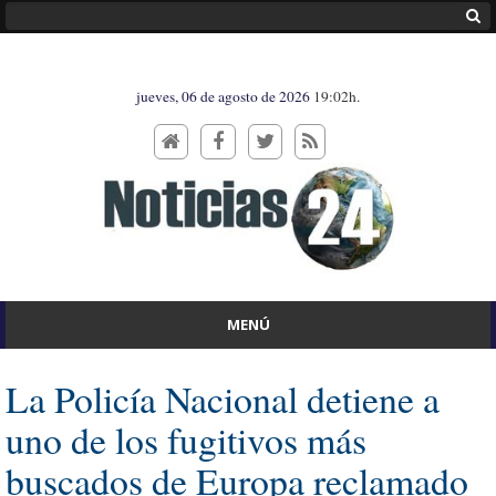
jueves, 06 de agosto de 2026
19:02h.
MENÚ
La Policía Nacional detiene a
uno de los fugitivos más
buscados de Europa reclamado