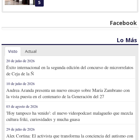
5
Facebook
Lo Más
Visto
Actual
20 de julio de 2026
Éxito internacional en la segunda edición del concurso de microrrelatos
de Ceja de la Ñ
10 de julio de 2026
Andrea Aranda presenta un nuevo ensayo sobre María Zambrano con
la vista puesta en el centenario de la Generación del 27
03 de agosto de 2026
'Hoy tampoco ha venido': el nuevo videopodcast malagueño que mezcla
cultura friki, curiosidades y mucha guasa
29 de julio de 2026
Alex Cortina: El activista que transforma la conciencia del autismo con