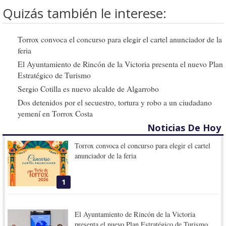
Quizás también le interese:
Torrox convoca el concurso para elegir el cartel anunciador de la
feria
El Ayuntamiento de Rincón de la Victoria presenta el nuevo Plan
Estratégico de Turismo
Sergio Cotilla es nuevo alcalde de Algarrobo
Dos detenidos por el secuestro, tortura y robo a un ciudadano
yemení en Torrox Costa
Noticias De Hoy
Torrox convoca el concurso para elegir el cartel
anunciador de la feria
1
El Ayuntamiento de Rincón de la Victoria
presenta el nuevo Plan Estratégico de Turismo