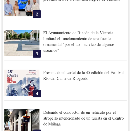
2
El Ayuntamiento de Rincón de la Victoria
limitará el funcionamiento de una fuente
ornamental "por el uso incívico de algunos
usuarios"
3
Presentado el cartel de la 45 edición del Festival
Rio del Cante de Riogordo
4
Detenido el conductor de un vehículo por el
atropello intencionado de un turista en el Centro
de Málaga