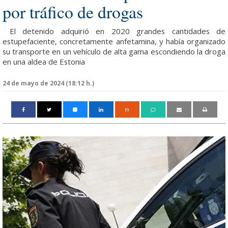
por tráfico de drogas
El detenido adquirió en 2020 grandes cantidades de
estupefaciente, concretamente anfetamina, y había organizado
su transporte en un vehículo de alta gama escondiendo la droga
en una aldea de Estonia
24 de mayo de 2024 (18:12 h.)
m