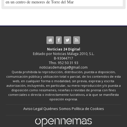
en un centro de menores de Torre del Mar
Noticias 24 Digital
Editado por Noticias Málaga 2010, S.L.
B-93044717
Tfno. 952 50 31 93
noticiasdemalaga@gmail.com
Queda prohibida la reproducción, distribución, puesta a disposición,
comunicación pública y utilización total o parcial, de los contenidos de esta
web, en cualquier forma o modalidad, sin previa, expresa y escrita
autorización, incluyendo, en particular, su mera reproducción y/o puesta a
disposición como resúmenes, reseñas o revistas de prensa con fines
comerciales o directa o indirectamente lucrativos, a la que se manifiesta
oposición expresa.
Aviso Legal
Quiénes Somos
Política de Cookies