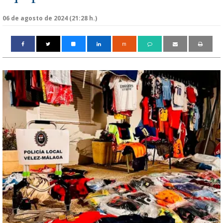
06 de agosto de 2024 (21:28 h.)
m