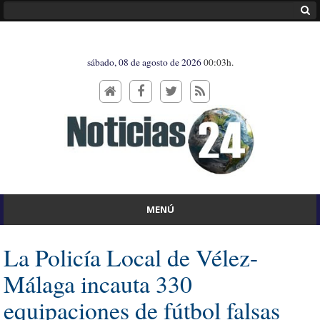
sábado, 08 de agosto de 2026
00:03h.
MENÚ
La Policía Local de Vélez-
Málaga incauta 330
equipaciones de fútbol falsas