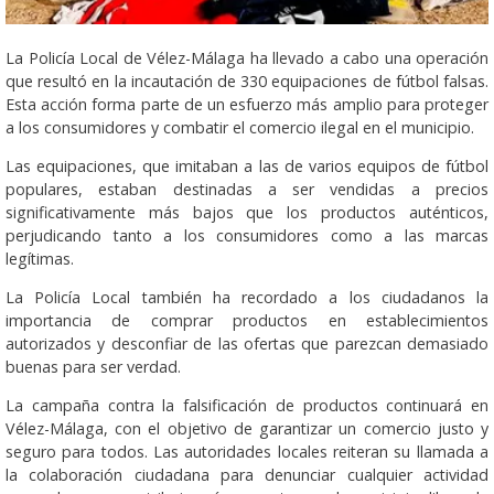
La Policía Local de Vélez-Málaga ha llevado a cabo una operación
que resultó en la incautación de 330 equipaciones de fútbol falsas.
Esta acción forma parte de un esfuerzo más amplio para proteger
a los consumidores y combatir el comercio ilegal en el municipio.
Las equipaciones, que imitaban a las de varios equipos de fútbol
populares, estaban destinadas a ser vendidas a precios
significativamente más bajos que los productos auténticos,
perjudicando tanto a los consumidores como a las marcas
legítimas.
La Policía Local también ha recordado a los ciudadanos la
importancia de comprar productos en establecimientos
autorizados y desconfiar de las ofertas que parezcan demasiado
buenas para ser verdad.
La campaña contra la falsificación de productos continuará en
Vélez-Málaga, con el objetivo de garantizar un comercio justo y
seguro para todos. Las autoridades locales reiteran su llamada a
la colaboración ciudadana para denunciar cualquier actividad