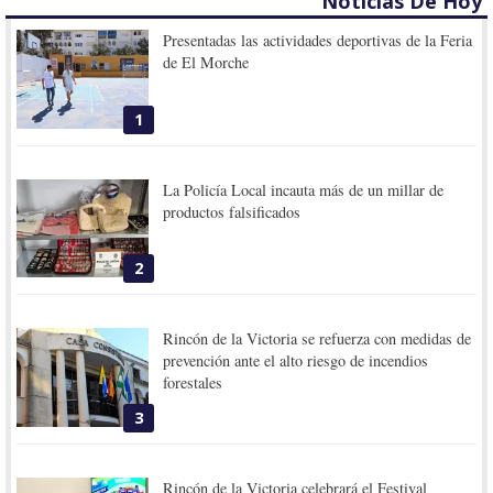
Noticias De Hoy
Presentadas las actividades deportivas de la Feria
de El Morche
1
La Policía Local incauta más de un millar de
productos falsificados
2
Rincón de la Victoria se refuerza con medidas de
prevención ante el alto riesgo de incendios
forestales
3
Rincón de la Victoria celebrará el Festival