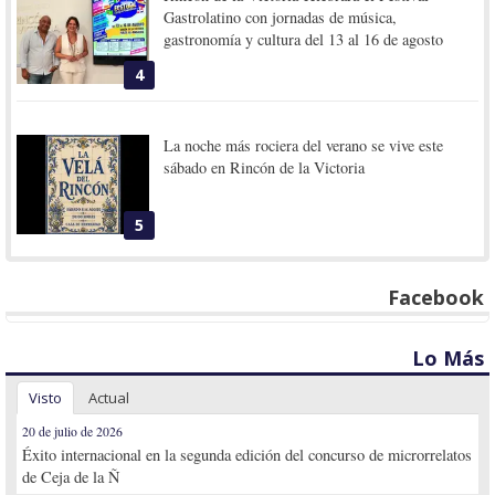
Gastrolatino con jornadas de música,
gastronomía y cultura del 13 al 16 de agosto
4
La noche más rociera del verano se vive este
sábado en Rincón de la Victoria
5
Facebook
Lo Más
Visto
Actual
20 de julio de 2026
Éxito internacional en la segunda edición del concurso de microrrelatos
de Ceja de la Ñ