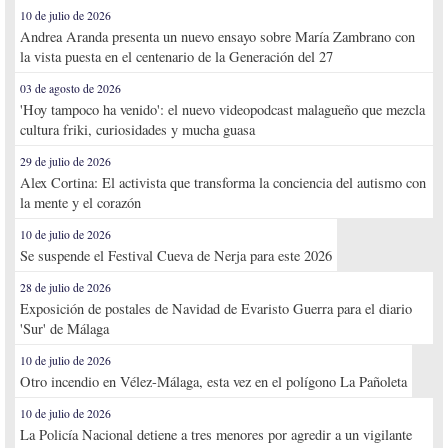
10 de julio de 2026
Andrea Aranda presenta un nuevo ensayo sobre María Zambrano con
la vista puesta en el centenario de la Generación del 27
03 de agosto de 2026
'Hoy tampoco ha venido': el nuevo videopodcast malagueño que mezcla
cultura friki, curiosidades y mucha guasa
29 de julio de 2026
Alex Cortina: El activista que transforma la conciencia del autismo con
la mente y el corazón
10 de julio de 2026
Se suspende el Festival Cueva de Nerja para este 2026
28 de julio de 2026
Exposición de postales de Navidad de Evaristo Guerra para el diario
'Sur' de Málaga
10 de julio de 2026
Otro incendio en Vélez-Málaga, esta vez en el polígono La Pañoleta
10 de julio de 2026
La Policía Nacional detiene a tres menores por agredir a un vigilante