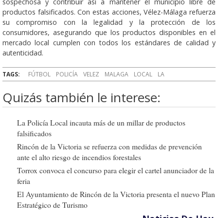
sospechosa y contribuir así a mantener el municipio libre de
productos falsificados. Con estas acciones, Vélez-Málaga refuerza
su compromiso con la legalidad y la protección de los
consumidores, asegurando que los productos disponibles en el
mercado local cumplen con todos los estándares de calidad y
autenticidad.
TAGS:
FÚTBOL
POLICÍA
VELEZ
MALAGA
LOCAL
LA
Quizás también le interese:
La Policía Local incauta más de un millar de productos
falsificados
Rincón de la Victoria se refuerza con medidas de prevención
ante el alto riesgo de incendios forestales
Torrox convoca el concurso para elegir el cartel anunciador de la
feria
El Ayuntamiento de Rincón de la Victoria presenta el nuevo Plan
Estratégico de Turismo