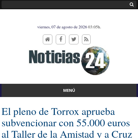
viernes, 07 de agosto de 2026
03:05h.
MENÚ
El pleno de Torrox aprueba
subvencionar con 55.000 euros
al Taller de la Amistad y a Cruz