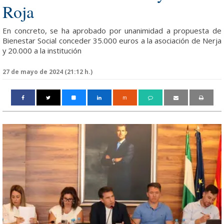
Roja
En concreto, se ha aprobado por unanimidad a propuesta de
Bienestar Social conceder 35.000 euros a la asociación de Nerja
y 20.000 a la institución
27 de mayo de 2024 (21:12 h.)
m