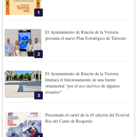
1
El Ayuntamiento de Rincón de la Victoria
presenta el nuevo Plan Estratégico de Turismo
2
El Ayuntamiento de Rincón de la Victoria
limitará el funcionamiento de una fuente
ornamental "por el uso incívico de algunos
usuarios"
3
Presentado el cartel de la 45 edición del Festival
Rio del Cante de Riogordo
4