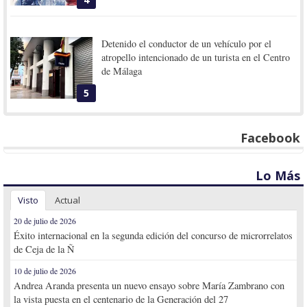
Detenido el conductor de un vehículo por el
atropello intencionado de un turista en el Centro
de Málaga
5
Facebook
Lo Más
Visto
Actual
20 de julio de 2026
Éxito internacional en la segunda edición del concurso de microrrelatos
de Ceja de la Ñ
10 de julio de 2026
Andrea Aranda presenta un nuevo ensayo sobre María Zambrano con
la vista puesta en el centenario de la Generación del 27