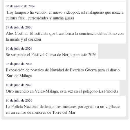
03 de agosto de 2026
'Hoy tampoco ha venido': el nuevo videopodcast malagueño que mezcla
cultura friki, curiosidades y mucha guasa
29 de julio de 2026
Alex Cortina: El activista que transforma la conciencia del autismo con
la mente y el corazón
10 de julio de 2026
Se suspende el Festival Cueva de Nerja para este 2026
28 de julio de 2026
Exposición de postales de Navidad de Evaristo Guerra para el diario
'Sur' de Málaga
10 de julio de 2026
Otro incendio en Vélez-Málaga, esta vez en el polígono La Pañoleta
10 de julio de 2026
La Policía Nacional detiene a tres menores por agredir a un vigilante
en un centro de menores de Torre del Mar