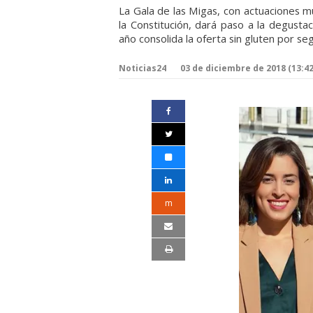
La Gala de las Migas, con actuaciones mu
la Constitución, dará paso a la degusta
año consolida la oferta sin gluten por s
Noticias24
03 de diciembre de 2018 (13:42
m