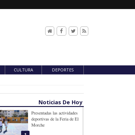
CULTURA
DEPORTES
Noticias De Hoy
Presentadas las actividades
deportivas de la Feria de El
Morche
1