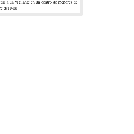
edir a un vigilante en un centro de menores de
re del Mar