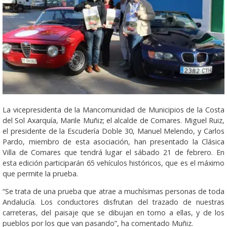
La vicepresidenta de la Mancomunidad de Municipios de la Costa
del Sol Axarquía, Marile Muñiz; el alcalde de Comares. Miguel Ruiz,
el presidente de la Escudería Doble 30, Manuel Melendo, y Carlos
Pardo, miembro de esta asociación, han presentado la Clásica
Villa de Comares que tendrá lugar el sábado 21 de febrero. En
esta edición participarán 65 vehículos históricos, que es el máximo
que permite la prueba.
“Se trata de una prueba que atrae a muchísimas personas de toda
Andalucía. Los conductores disfrutan del trazado de nuestras
carreteras, del paisaje que se dibujan en torno a ellas, y de los
pueblos por los que van pasando”, ha comentado Muñiz.