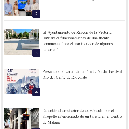
2
El Ayuntamiento de Rincón de la Victoria
limitará el funcionamiento de una fuente
ornamental "por el uso incívico de algunos
usuarios"
3
Presentado el cartel de la 45 edición del Festival
Rio del Cante de Riogordo
4
Detenido el conductor de un vehículo por el
atropello intencionado de un turista en el Centro
de Málaga