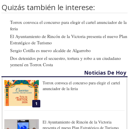
Quizás también le interese:
Torrox convoca el concurso para elegir el cartel anunciador de la
feria
El Ayuntamiento de Rincón de la Victoria presenta el nuevo Plan
Estratégico de Turismo
Sergio Cotilla es nuevo alcalde de Algarrobo
Dos detenidos por el secuestro, tortura y robo a un ciudadano
yemení en Torrox Costa
Noticias De Hoy
Torrox convoca el concurso para elegir el cartel
anunciador de la feria
1
El Ayuntamiento de Rincón de la Victoria
presenta el nuevo Plan Estratégico de Turismo