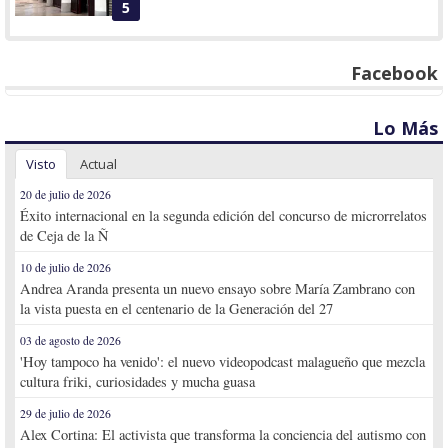
5
Facebook
Lo Más
Visto
Actual
20 de julio de 2026
Éxito internacional en la segunda edición del concurso de microrrelatos
de Ceja de la Ñ
10 de julio de 2026
Andrea Aranda presenta un nuevo ensayo sobre María Zambrano con
la vista puesta en el centenario de la Generación del 27
03 de agosto de 2026
'Hoy tampoco ha venido': el nuevo videopodcast malagueño que mezcla
cultura friki, curiosidades y mucha guasa
29 de julio de 2026
Alex Cortina: El activista que transforma la conciencia del autismo con