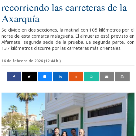
recorriendo las carreteras de la
Axarquía
Se divide en dos secciones, la matinal con 105 kilómetros por el
norte de esta comarca malagueña. El almuerzo está previsto en
Alfarnate, segunda sede de la prueba. La segunda parte, con
137 kilómetros discurre por las carreteras más orientales.
16 de febrero de 2026 (12:44 h.)
m