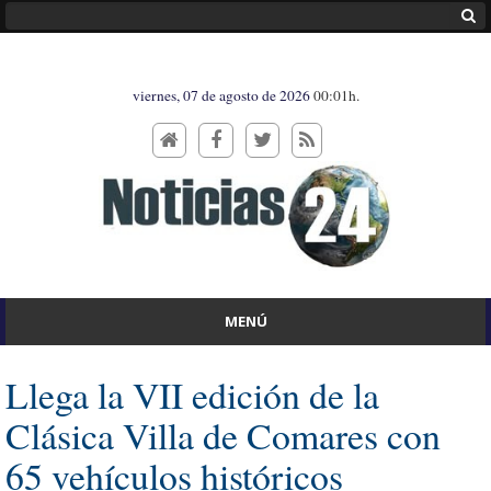
viernes, 07 de agosto de 2026
00:01h.
MENÚ
Llega la VII edición de la
Clásica Villa de Comares con
65 vehículos históricos