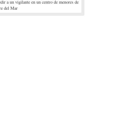
edir a un vigilante en un centro de menores de
re del Mar