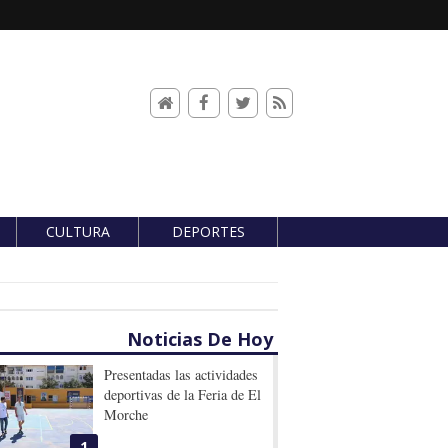
CULTURA
DEPORTES
Noticias De Hoy
Presentadas las actividades
deportivas de la Feria de El
Morche
1