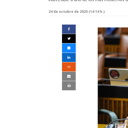
24 de octubre de 2025 (14:14 h.)
m