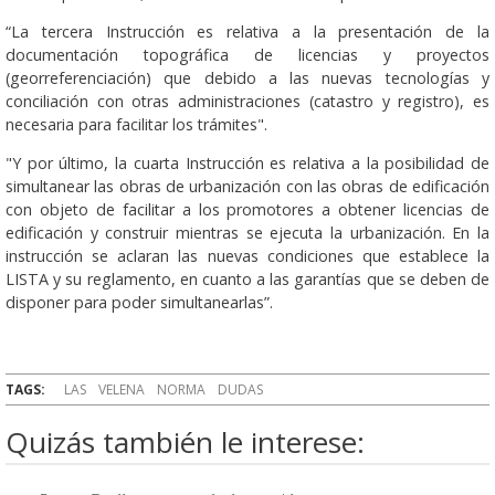
“La tercera Instrucción es relativa a la presentación de la
documentación topográfica de licencias y proyectos
(georreferenciación) que debido a las nuevas tecnologías y
conciliación con otras administraciones (catastro y registro), es
necesaria para facilitar los trámites".
"Y por último, la cuarta Instrucción es relativa a la posibilidad de
simultanear las obras de urbanización con las obras de edificación
con objeto de facilitar a los promotores a obtener licencias de
edificación y construir mientras se ejecuta la urbanización. En la
instrucción se aclaran las nuevas condiciones que establece la
LISTA y su reglamento, en cuanto a las garantías que se deben de
disponer para poder simultanearlas”.
TAGS:
LAS
VELENA
NORMA
DUDAS
Quizás también le interese: