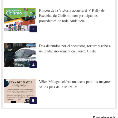
Rincón de la Victoria acogerá el V Rally de
Escuelas de Ciclismo con participantes
procedentes de toda Andalucía
3
Dos detenidos por el secuestro, tortura y robo a
un ciudadano yemení en Torrox Costa
4
Vélez-Málaga celebra una cena para los mayores
'A los pies de la Muralla'
5
Facebook