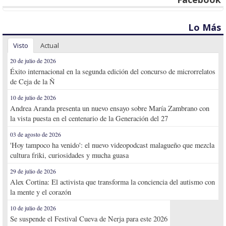
Lo Más
Visto
Actual
20 de julio de 2026
Éxito internacional en la segunda edición del concurso de microrrelatos
de Ceja de la Ñ
10 de julio de 2026
Andrea Aranda presenta un nuevo ensayo sobre María Zambrano con
la vista puesta en el centenario de la Generación del 27
03 de agosto de 2026
'Hoy tampoco ha venido': el nuevo videopodcast malagueño que mezcla
cultura friki, curiosidades y mucha guasa
29 de julio de 2026
Alex Cortina: El activista que transforma la conciencia del autismo con
la mente y el corazón
10 de julio de 2026
Se suspende el Festival Cueva de Nerja para este 2026