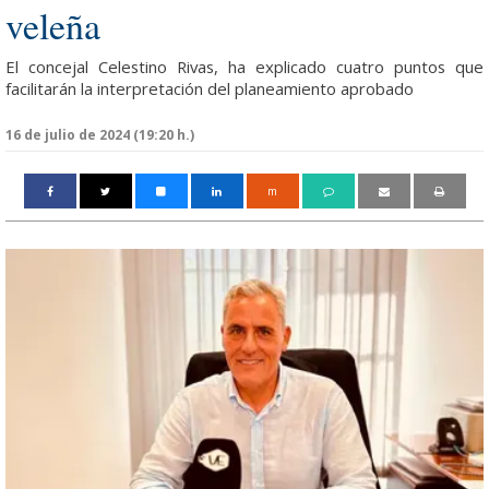
veleña
El concejal Celestino Rivas, ha explicado cuatro puntos que
facilitarán la interpretación del planeamiento aprobado
16 de julio de 2024 (19:20 h.)
m