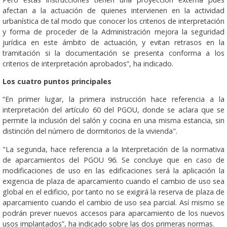
afectan a la actuación de quienes intervienen en la actividad
urbanística de tal modo que conocer los criterios de interpretación
y forma de proceder de la Administración mejora la seguridad
jurídica en este ámbito de actuación, y evitan retrasos en la
tramitación si la documentación se presenta conforma a los
criterios de interpretación aprobados”, ha indicado.
Los cuatro puntos principales
“En primer lugar, la primera instrucción hace referencia a la
interpretación del artículo 60 del PGOU, donde se aclara que se
permite la inclusión del salón y cocina en una misma estancia, sin
distinción del número de dormitorios de la vivienda".
"La segunda, hace referencia a la Interpretación de la normativa
de aparcamientos del PGOU 96. Se concluye que en caso de
modificaciones de uso en las edificaciones será la aplicación la
exigencia de plaza de aparcamiento cuando el cambio de uso sea
global en el edificio, por tanto no se exigirá la reserva de plaza de
aparcamiento cuando el cambio de uso sea parcial. Así mismo se
podrán prever nuevos accesos para aparcamiento de los nuevos
usos implantados”, ha indicado sobre las dos primeras normas.