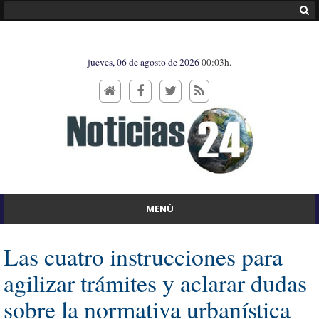
jueves, 06 de agosto de 2026
00:03h.
MENÚ
Las cuatro instrucciones para
agilizar trámites y aclarar dudas
sobre la normativa urbanística