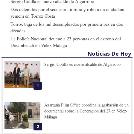
Sergio Cotilla es nuevo alcalde de Algarrobo
Dos detenidos por el secuestro, tortura y robo a un ciudadano
yemení en Torrox Costa
Torrox baja de los mil desempleados por primera vez en dos
décadas
La Policía Nacional detiene a 23 personas en el estreno del
Dreambeach en Vélez-Málaga
Noticias De Hoy
Sergio Cotilla es nuevo alcalde de Algarrobo
1
Axarquía Film Office coordina la grabación de un
documental sobre la Generación del 27 en Vélez-
Málaga
2