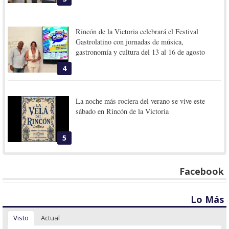
Rincón de la Victoria celebrará el Festival
Gastrolatino con jornadas de música,
gastronomía y cultura del 13 al 16 de agosto
4
La noche más rociera del verano se vive este
sábado en Rincón de la Victoria
5
Facebook
Lo Más
Visto
Actual