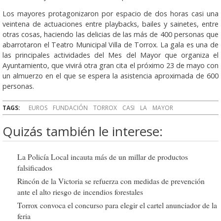
Los mayores protagonizaron por espacio de dos horas casi una
veintena de actuaciones entre playbacks, bailes y sainetes, entre
otras cosas, haciendo las delicias de las más de 400 personas que
abarrotaron el Teatro Municipal Villa de Torrox. La gala es una de
las principales actividades del Mes del Mayor que organiza el
Ayuntamiento, que vivirá otra gran cita el próximo 23 de mayo con
un almuerzo en el que se espera la asistencia aproximada de 600
personas.
TAGS:
EUROS
FUNDACIÓN
TORROX
CASI
LA
MAYOR
Quizás también le interese:
La Policía Local incauta más de un millar de productos
falsificados
Rincón de la Victoria se refuerza con medidas de prevención
ante el alto riesgo de incendios forestales
Torrox convoca el concurso para elegir el cartel anunciador de la
feria