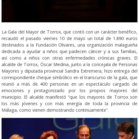
La Gala del Mayor de Torrox, que contó con un carácter benéfico,
recaudó el pasado viernes 10 de mayo un total de 1.890 euros
destinados a la Fundación Olivares, una organización malagueña
dedicada a ayudar a niños que padecen cáncer y a sus familias,
así como a niños con otras enfermedades crónicas graves. El
alcalde de Torrox, Óscar Medina, junto a la concejala de Personas
Mayores y diputada provincial Sandra Extremera, hizo entrega del
correspondiente cheque simbólico en el transcurso de la gala, que
reunió a más de 400 personas en un espectáculo cargado de
emociones y protagonizado por los propios mayores del
municipio. El alcalde manifestó “que los mayores de Torrox son
los más jóvenes y con más energía de toda la provincia de
Málaga, como vienen demostrando continuamente”.