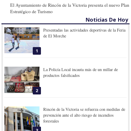
El Ayuntamiento de Rincón de la Victoria presenta el nuevo Plan
Estratégico de Turismo
Noticias De Hoy
Presentadas las actividades deportivas de la Feria
de El Morche
1
La Policía Local incauta más de un millar de
productos falsificados
2
Rincón de la Victoria se refuerza con medidas de
prevención ante el alto riesgo de incendios
forestales
3