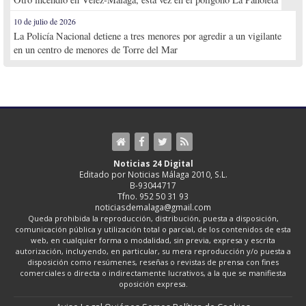
10 de julio de 2026
La Policía Nacional detiene a tres menores por agredir a un vigilante
en un centro de menores de Torre del Mar
Noticias 24 Digital
Editado por Noticias Málaga 2010, S.L.
B-93044717
Tfno. 952 50 31 93
noticiasdemalaga@gmail.com
Queda prohibida la reproducción, distribución, puesta a disposición,
comunicación pública y utilización total o parcial, de los contenidos de esta
web, en cualquier forma o modalidad, sin previa, expresa y escrita
autorización, incluyendo, en particular, su mera reproducción y/o puesta a
disposición como resúmenes, reseñas o revistas de prensa con fines
comerciales o directa o indirectamente lucrativos, a la que se manifiesta
oposición expresa.