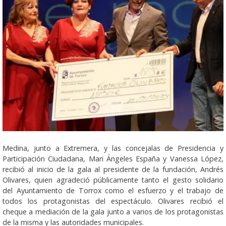
Medina, junto a Extremera, y las concejalas de Presidencia y
Participación Ciudadana, Mari Ángeles España y Vanessa López,
recibió al inicio de la gala al presidente de la fundación, Andrés
Olivares, quien agradeció públicamente tanto el gesto solidario
del Ayuntamiento de Torrox como el esfuerzo y el trabajo de
todos los protagonistas del espectáculo. Olivares recibió el
cheque a mediación de la gala junto a varios de los protagonistas
de la misma y las autoridades municipales.