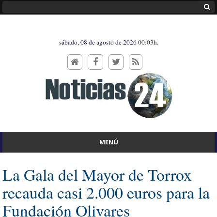
sábado, 08 de agosto de 2026
00:03h.
MENÚ
La Gala del Mayor de Torrox
recauda casi 2.000 euros para la
Fundación Olivares