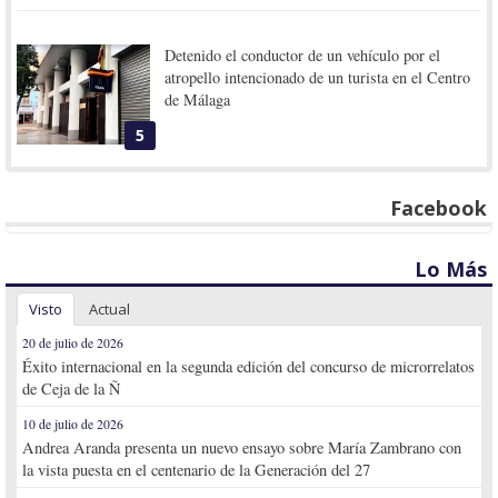
Detenido el conductor de un vehículo por el
atropello intencionado de un turista en el Centro
de Málaga
5
Facebook
Lo Más
Visto
Actual
20 de julio de 2026
Éxito internacional en la segunda edición del concurso de microrrelatos
de Ceja de la Ñ
10 de julio de 2026
Andrea Aranda presenta un nuevo ensayo sobre María Zambrano con
la vista puesta en el centenario de la Generación del 27