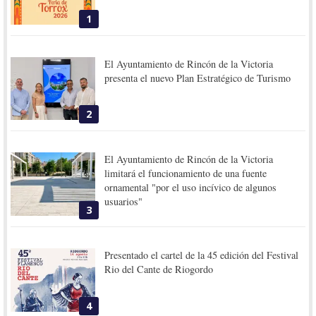
1
El Ayuntamiento de Rincón de la Victoria
presenta el nuevo Plan Estratégico de Turismo
2
El Ayuntamiento de Rincón de la Victoria
limitará el funcionamiento de una fuente
ornamental "por el uso incívico de algunos
usuarios"
3
Presentado el cartel de la 45 edición del Festival
Rio del Cante de Riogordo
4