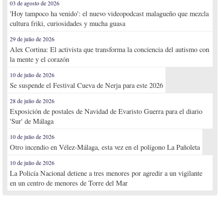
03 de agosto de 2026
'Hoy tampoco ha venido': el nuevo videopodcast malagueño que mezcla
cultura friki, curiosidades y mucha guasa
29 de julio de 2026
Alex Cortina: El activista que transforma la conciencia del autismo con
la mente y el corazón
10 de julio de 2026
Se suspende el Festival Cueva de Nerja para este 2026
28 de julio de 2026
Exposición de postales de Navidad de Evaristo Guerra para el diario
'Sur' de Málaga
10 de julio de 2026
Otro incendio en Vélez-Málaga, esta vez en el polígono La Pañoleta
10 de julio de 2026
La Policía Nacional detiene a tres menores por agredir a un vigilante
en un centro de menores de Torre del Mar