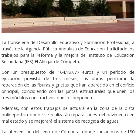
La Consejería de Desarrollo Educativo y Formación Profesional, a
través de la Agencia Pública Andaluza de Educación, ha licitado los
trabajos para la reforma y la mejora del Instituto de Educación
Secundaria (IES) El Almijar de Cómpeta.
Con un presupuesto de 164.187,77 euros y un período de
ejecución previsto de tres meses, las obras permitirán la
reparación de las fisuras y grietas que han aparecido en el edificio
principal, coincidiendo con las juntas estructurales que unen los
tres módulos constructivos que lo componen.
Además, con estos trabajos se actuará en la zona de la pista
polideportiva donde se realizarán reparaciones del pavimento en
mal estado y se mejorará el sistema de recogida de aguas.
La intervención del centro de Cómpeta, donde cursan más de 180