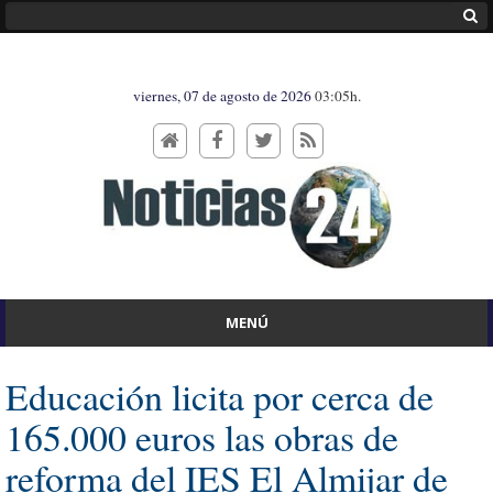
viernes, 07 de agosto de 2026
03:05h.
MENÚ
Educación licita por cerca de
165.000 euros las obras de
reforma del IES El Almijar de