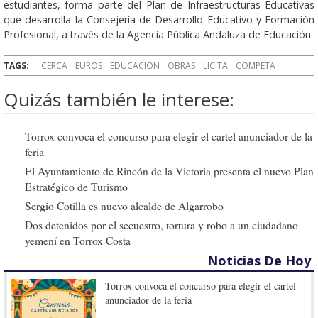
estudiantes, forma parte del Plan de Infraestructuras Educativas
que desarrolla la Consejería de Desarrollo Educativo y Formación
Profesional, a través de la Agencia Pública Andaluza de Educación.
TAGS:
CERCA
EUROS
EDUCACION
OBRAS
LICITA
COMPETA
Quizás también le interese:
Torrox convoca el concurso para elegir el cartel anunciador de la
feria
El Ayuntamiento de Rincón de la Victoria presenta el nuevo Plan
Estratégico de Turismo
Sergio Cotilla es nuevo alcalde de Algarrobo
Dos detenidos por el secuestro, tortura y robo a un ciudadano
yemení en Torrox Costa
Noticias De Hoy
Torrox convoca el concurso para elegir el cartel
anunciador de la feria