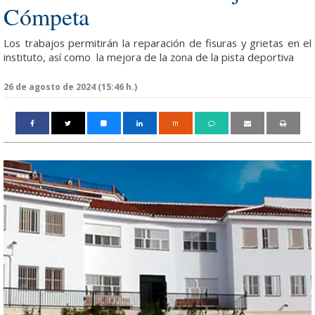
Cómpeta
Los trabajos permitirán la reparación de fisuras y grietas en el
instituto, así como la mejora de la zona de la pista deportiva
26 de agosto de 2024 (15:46 h.)
m