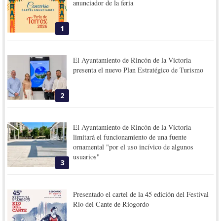
anunciador de la feria
1
El Ayuntamiento de Rincón de la Victoria
presenta el nuevo Plan Estratégico de Turismo
2
El Ayuntamiento de Rincón de la Victoria
limitará el funcionamiento de una fuente
ornamental "por el uso incívico de algunos
usuarios"
3
Presentado el cartel de la 45 edición del Festival
Rio del Cante de Riogordo