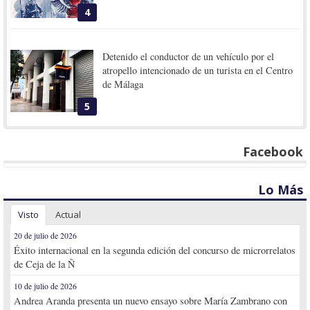
4
Detenido el conductor de un vehículo por el
atropello intencionado de un turista en el Centro
de Málaga
5
Facebook
Lo Más
Visto
Actual
20 de julio de 2026
Éxito internacional en la segunda edición del concurso de microrrelatos
de Ceja de la Ñ
10 de julio de 2026
Andrea Aranda presenta un nuevo ensayo sobre María Zambrano con