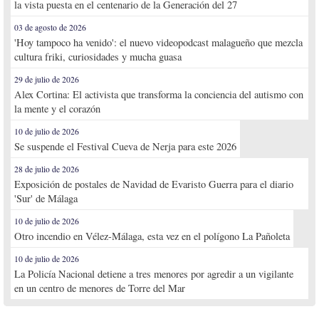
la vista puesta en el centenario de la Generación del 27
03 de agosto de 2026
'Hoy tampoco ha venido': el nuevo videopodcast malagueño que mezcla
cultura friki, curiosidades y mucha guasa
29 de julio de 2026
Alex Cortina: El activista que transforma la conciencia del autismo con
la mente y el corazón
10 de julio de 2026
Se suspende el Festival Cueva de Nerja para este 2026
28 de julio de 2026
Exposición de postales de Navidad de Evaristo Guerra para el diario
'Sur' de Málaga
10 de julio de 2026
Otro incendio en Vélez-Málaga, esta vez en el polígono La Pañoleta
10 de julio de 2026
La Policía Nacional detiene a tres menores por agredir a un vigilante
en un centro de menores de Torre del Mar