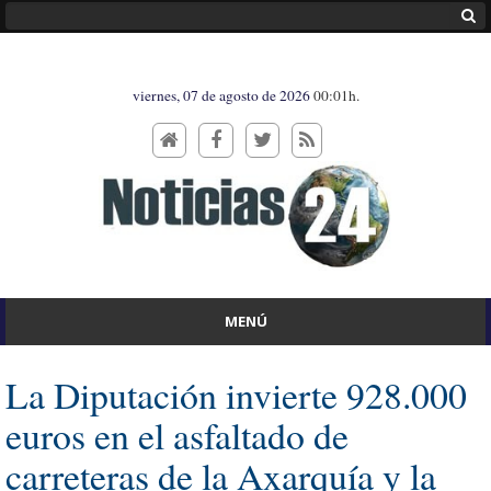
viernes, 07 de agosto de 2026
00:01h.
MENÚ
La Diputación invierte 928.000
euros en el asfaltado de
carreteras de la Axarquía y la