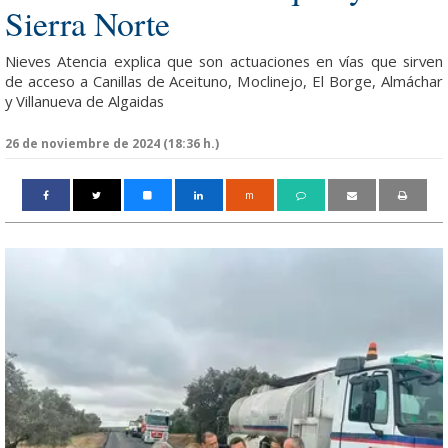
Sierra Norte
Nieves Atencia explica que son actuaciones en vías que sirven
de acceso a Canillas de Aceituno, Moclinejo, El Borge, Almáchar
y Villanueva de Algaidas
26 de noviembre de 2024 (18:36 h.)
m