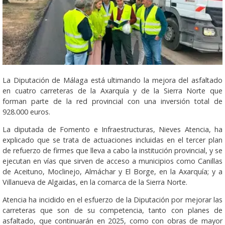
La Diputación de Málaga está ultimando la mejora del asfaltado
en cuatro carreteras de la Axarquía y de la Sierra Norte que
forman parte de la red provincial con una inversión total de
928.000 euros.
La diputada de Fomento e Infraestructuras, Nieves Atencia, ha
explicado que se trata de actuaciones incluidas en el tercer plan
de refuerzo de firmes que lleva a cabo la institución provincial, y se
ejecutan en vías que sirven de acceso a municipios como Canillas
de Aceituno, Moclinejo, Almáchar y El Borge, en la Axarquía; y a
Villanueva de Algaidas, en la comarca de la Sierra Norte.
Atencia ha incidido en el esfuerzo de la Diputación por mejorar las
carreteras que son de su competencia, tanto con planes de
asfaltado, que continuarán en 2025, como con obras de mayor