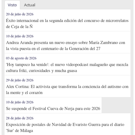
Visto
Actual
20 de julio de 2026
Éxito internacional en la segunda edición del concurso de microrrelatos
de Ceja de la Ñ
10 de julio de 2026
Andrea Aranda presenta un nuevo ensayo sobre María Zambrano con
la vista puesta en el centenario de la Generación del 27
03 de agosto de 2026
'Hoy tampoco ha venido': el nuevo videopodcast malagueño que mezcla
cultura friki, curiosidades y mucha guasa
29 de julio de 2026
Alex Cortina: El activista que transforma la conciencia del autismo con
la mente y el corazón
10 de julio de 2026
Se suspende el Festival Cueva de Nerja para este 2026
28 de julio de 2026
Exposición de postales de Navidad de Evaristo Guerra para el diario
'Sur' de Málaga