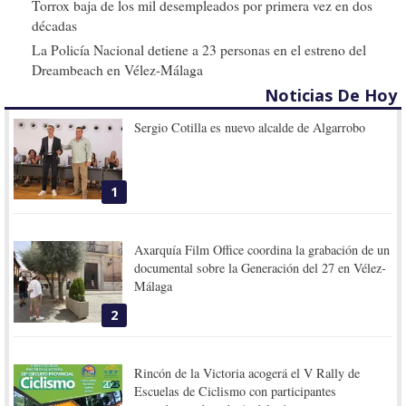
Torrox baja de los mil desempleados por primera vez en dos
décadas
La Policía Nacional detiene a 23 personas en el estreno del
Dreambeach en Vélez-Málaga
Noticias De Hoy
Sergio Cotilla es nuevo alcalde de Algarrobo
1
Axarquía Film Office coordina la grabación de un
documental sobre la Generación del 27 en Vélez-
Málaga
2
Rincón de la Victoria acogerá el V Rally de
Escuelas de Ciclismo con participantes