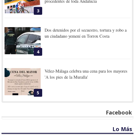
procedentes de toda Andalucía
3
Dos detenidos por el secuestro, tortura y robo a
un ciudadano yemení en Torrox Costa
4
Vélez-Málaga celebra una cena para los mayores
'A los pies de la Muralla'
5
Facebook
Lo Más