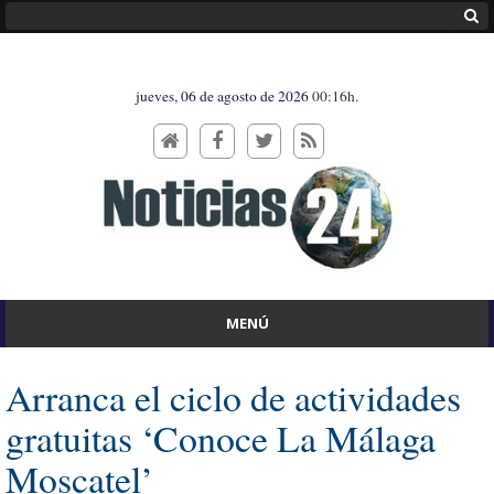
jueves, 06 de agosto de 2026
00:16h.
MENÚ
Arranca el ciclo de actividades
gratuitas ‘Conoce La Málaga
Moscatel’