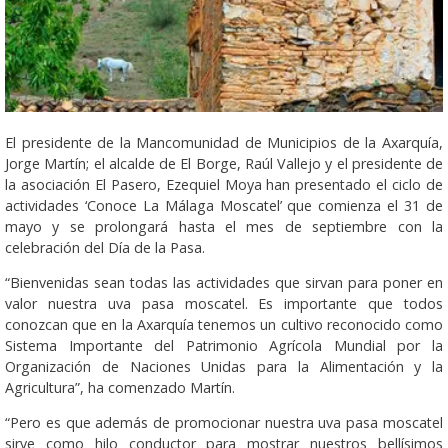
El presidente de la Mancomunidad de Municipios de la Axarquía,
Jorge Martín; el alcalde de El Borge, Raúl Vallejo y el presidente de
la asociación El Pasero, Ezequiel Moya han presentado el ciclo de
actividades ‘Conoce La Málaga Moscatel’ que comienza el 31 de
mayo y se prolongará hasta el mes de septiembre con la
celebración del Día de la Pasa.
“Bienvenidas sean todas las actividades que sirvan para poner en
valor nuestra uva pasa moscatel. Es importante que todos
conozcan que en la Axarquía tenemos un cultivo reconocido como
Sistema Importante del Patrimonio Agrícola Mundial por la
Organización de Naciones Unidas para la Alimentación y la
Agricultura”, ha comenzado Martín.
“Pero es que además de promocionar nuestra uva pasa moscatel
sirve como hilo conductor para mostrar nuestros bellísimos