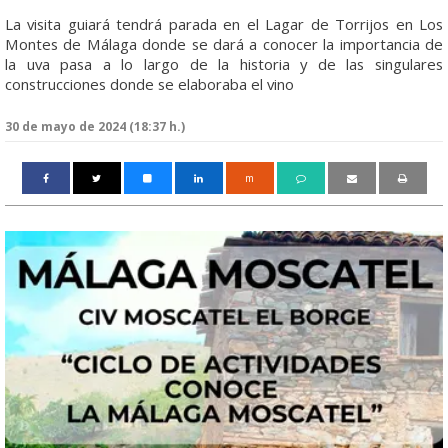
La visita guiará tendrá parada en el Lagar de Torrijos en Los
Montes de Málaga donde se dará a conocer la importancia de
la uva pasa a lo largo de la historia y de las singulares
construcciones donde se elaboraba el vino
30 de mayo de 2024 (18:37 h.)
m