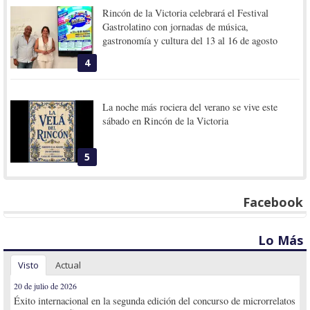
Rincón de la Victoria celebrará el Festival
Gastrolatino con jornadas de música,
gastronomía y cultura del 13 al 16 de agosto
4
La noche más rociera del verano se vive este
sábado en Rincón de la Victoria
5
Facebook
Lo Más
Visto
Actual
20 de julio de 2026
Éxito internacional en la segunda edición del concurso de microrrelatos