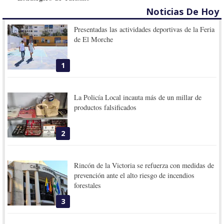
Noticias De Hoy
Presentadas las actividades deportivas de la Feria
de El Morche
1
La Policía Local incauta más de un millar de
productos falsificados
2
Rincón de la Victoria se refuerza con medidas de
prevención ante el alto riesgo de incendios
forestales
3