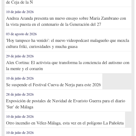
de Ceja de la Ñ
10 de julio de 2026
Andrea Aranda presenta un nuevo ensayo sobre María Zambrano con
la vista puesta en el centenario de la Generación del 27
03 de agosto de 2026
'Hoy tampoco ha venido': el nuevo videopodcast malagueño que mezcla
cultura friki, curiosidades y mucha guasa
29 de julio de 2026
Alex Cortina: El activista que transforma la conciencia del autismo con
la mente y el corazón
10 de julio de 2026
Se suspende el Festival Cueva de Nerja para este 2026
28 de julio de 2026
Exposición de postales de Navidad de Evaristo Guerra para el diario
'Sur' de Málaga
10 de julio de 2026
Otro incendio en Vélez-Málaga, esta vez en el polígono La Pañoleta
10 de julio de 2026