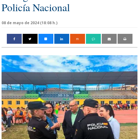
Policía Nacional
08 de mayo de 2024 (18:08 h.)
m