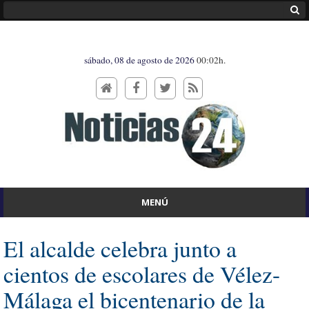
sábado, 08 de agosto de 2026
00:02h.
MENÚ
El alcalde celebra junto a
cientos de escolares de Vélez-
Málaga el bicentenario de la