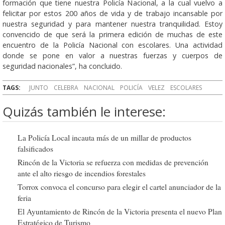
formación que tiene nuestra Policía Nacional, a la cual vuelvo a
felicitar por estos 200 años de vida y de trabajo incansable por
nuestra seguridad y para mantener nuestra tranquilidad. Estoy
convencido de que será la primera edición de muchas de este
encuentro de la Policía Nacional con escolares. Una actividad
donde se pone en valor a nuestras fuerzas y cuerpos de
seguridad nacionales”, ha concluido.
TAGS:
JUNTO
CELEBRA
NACIONAL
POLICÍA
VELEZ
ESCOLARES
Quizás también le interese:
La Policía Local incauta más de un millar de productos
falsificados
Rincón de la Victoria se refuerza con medidas de prevención
ante el alto riesgo de incendios forestales
Torrox convoca el concurso para elegir el cartel anunciador de la
feria
El Ayuntamiento de Rincón de la Victoria presenta el nuevo Plan
Estratégico de Turismo