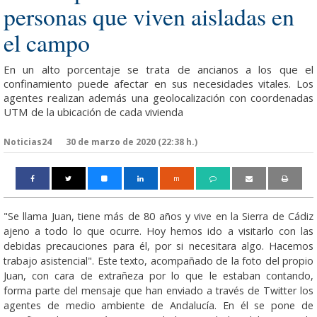
personas que viven aisladas en
el campo
En un alto porcentaje se trata de ancianos a los que el
confinamiento puede afectar en sus necesidades vitales. Los
agentes realizan además una geolocalización con coordenadas
UTM de la ubicación de cada vivienda
Noticias24
30 de marzo de 2020 (22:38 h.)
m
"Se llama Juan, tiene más de 80 años y vive en la Sierra de Cádiz
ajeno a todo lo que ocurre. Hoy hemos ido a visitarlo con las
debidas precauciones para él, por si necesitara algo. Hacemos
trabajo asistencial". Este texto, acompañado de la foto del propio
Juan, con cara de extrañeza por lo que le estaban contando,
forma parte del mensaje que han enviado a través de Twitter los
agentes de medio ambiente de Andalucía. En él se pone de