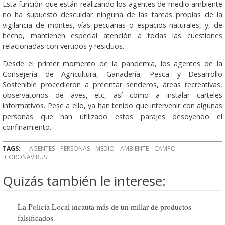
Esta función que están realizando los agentes de medio ambiente
no ha supuesto descuidar ninguna de las tareas propias de la
vigilancia de montes, vías pecuarias o espacios naturales, y, de
hecho, mantienen especial atención a todas las cuestiones
relacionadas con vertidos y residuos.
Desde el primer momento de la pandemia, los agentes de la
Consejería de Agricultura, Ganadería, Pesca y Desarrollo
Sostenible procedieron a precintar senderos, áreas recreativas,
observatorios de aves, etc, así como a instalar carteles
informativos. Pese a ello, ya han tenido que intervenir con algunas
personas que han utilizado estos parajes desoyendo el
confinamiento.
TAGS:
AGENTES
PERSONAS
MEDIO
AMBIENTE
CAMPO
CORONAVIRUS
Quizás también le interese:
La Policía Local incauta más de un millar de productos
falsificados