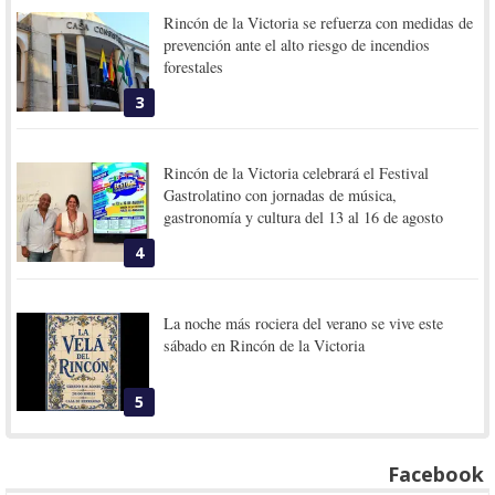
Rincón de la Victoria se refuerza con medidas de
prevención ante el alto riesgo de incendios
forestales
3
Rincón de la Victoria celebrará el Festival
Gastrolatino con jornadas de música,
gastronomía y cultura del 13 al 16 de agosto
4
La noche más rociera del verano se vive este
sábado en Rincón de la Victoria
5
Facebook