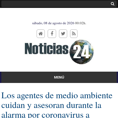
sábado, 08 de agosto de 2026
00:02h.
MENÚ
Los agentes de medio ambiente
cuidan y asesoran durante la
alarma por coronavirus a