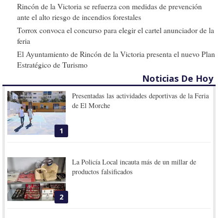
Rincón de la Victoria se refuerza con medidas de prevención
ante el alto riesgo de incendios forestales
Torrox convoca el concurso para elegir el cartel anunciador de la
feria
El Ayuntamiento de Rincón de la Victoria presenta el nuevo Plan
Estratégico de Turismo
Noticias De Hoy
Presentadas las actividades deportivas de la Feria
de El Morche
1
La Policía Local incauta más de un millar de
productos falsificados
2