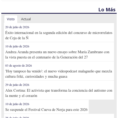
Lo Más
Visto
Actual
20 de julio de 2026
Éxito internacional en la segunda edición del concurso de microrrelatos
de Ceja de la Ñ
10 de julio de 2026
Andrea Aranda presenta un nuevo ensayo sobre María Zambrano con
la vista puesta en el centenario de la Generación del 27
03 de agosto de 2026
'Hoy tampoco ha venido': el nuevo videopodcast malagueño que mezcla
cultura friki, curiosidades y mucha guasa
29 de julio de 2026
Alex Cortina: El activista que transforma la conciencia del autismo con
la mente y el corazón
10 de julio de 2026
Se suspende el Festival Cueva de Nerja para este 2026
28 de julio de 2026