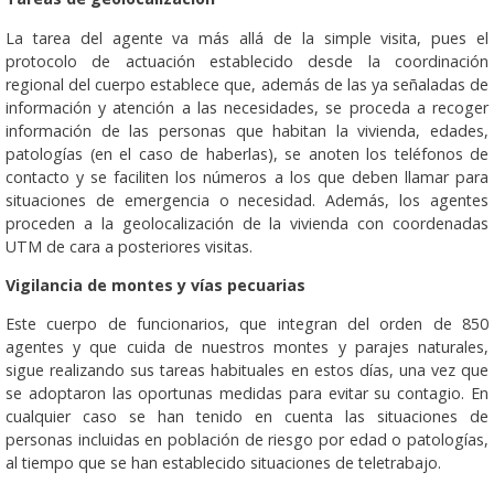
La tarea del agente va más allá de la simple visita, pues el
protocolo de actuación establecido desde la coordinación
regional del cuerpo establece que, además de las ya señaladas de
información y atención a las necesidades, se proceda a recoger
información de las personas que habitan la vivienda, edades,
patologías (en el caso de haberlas), se anoten los teléfonos de
contacto y se faciliten los números a los que deben llamar para
situaciones de emergencia o necesidad. Además, los agentes
proceden a la geolocalización de la vivienda con coordenadas
UTM de cara a posteriores visitas.
Vigilancia de montes y vías pecuarias
Este cuerpo de funcionarios, que integran del orden de 850
agentes y que cuida de nuestros montes y parajes naturales,
sigue realizando sus tareas habituales en estos días, una vez que
se adoptaron las oportunas medidas para evitar su contagio. En
cualquier caso se han tenido en cuenta las situaciones de
personas incluidas en población de riesgo por edad o patologías,
al tiempo que se han establecido situaciones de teletrabajo.