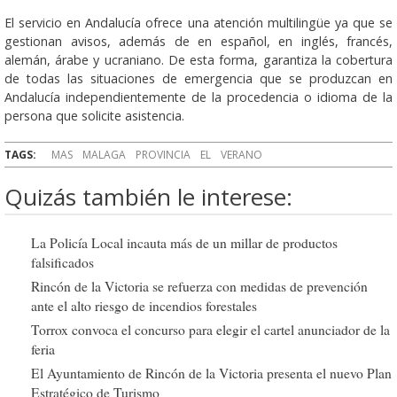
El servicio en Andalucía ofrece una atención multilingüe ya que se
gestionan avisos, además de en español, en inglés, francés,
alemán, árabe y ucraniano. De esta forma, garantiza la cobertura
de todas las situaciones de emergencia que se produzcan en
Andalucía independientemente de la procedencia o idioma de la
persona que solicite asistencia.
TAGS:
MAS
MALAGA
PROVINCIA
EL
VERANO
Quizás también le interese:
La Policía Local incauta más de un millar de productos
falsificados
Rincón de la Victoria se refuerza con medidas de prevención
ante el alto riesgo de incendios forestales
Torrox convoca el concurso para elegir el cartel anunciador de la
feria
El Ayuntamiento de Rincón de la Victoria presenta el nuevo Plan
Estratégico de Turismo