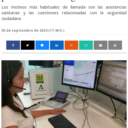
Los motivos más habituales de llamada son las asistencias
sanitarias y las cuestiones relacionadas con la seguridad
ciudadana
05 de septiembre de 2024 (17:46 h.)
m