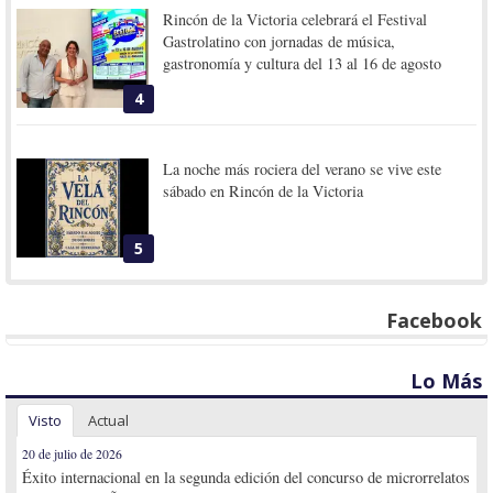
Rincón de la Victoria celebrará el Festival
Gastrolatino con jornadas de música,
gastronomía y cultura del 13 al 16 de agosto
4
La noche más rociera del verano se vive este
sábado en Rincón de la Victoria
5
Facebook
Lo Más
Visto
Actual
20 de julio de 2026
Éxito internacional en la segunda edición del concurso de microrrelatos