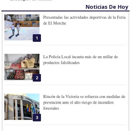
Noticias De Hoy
Presentadas las actividades deportivas de la Feria
de El Morche
1
La Policía Local incauta más de un millar de
productos falsificados
2
Rincón de la Victoria se refuerza con medidas de
prevención ante el alto riesgo de incendios
forestales
3