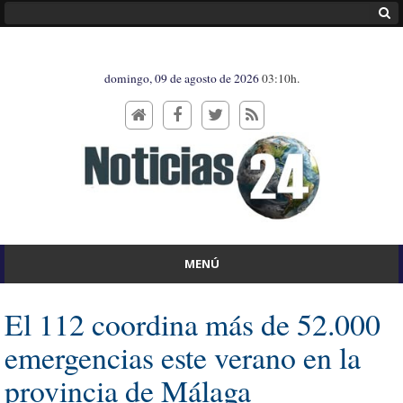
domingo, 09 de agosto de 2026
03:10h.
MENÚ
El 112 coordina más de 52.000
emergencias este verano en la
provincia de Málaga