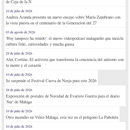
de Ceja de la Ñ
10 de julio de 2026
Andrea Aranda presenta un nuevo ensayo sobre María Zambrano con
la vista puesta en el centenario de la Generación del 27
03 de agosto de 2026
'Hoy tampoco ha venido': el nuevo videopodcast malagueño que mezcla
cultura friki, curiosidades y mucha guasa
29 de julio de 2026
Alex Cortina: El activista que transforma la conciencia del autismo con
la mente y el corazón
10 de julio de 2026
Se suspende el Festival Cueva de Nerja para este 2026
28 de julio de 2026
Exposición de postales de Navidad de Evaristo Guerra para el diario
'Sur' de Málaga
10 de julio de 2026
Otro incendio en Vélez-Málaga, esta vez en el polígono La Pañoleta
10 de julio de 2026