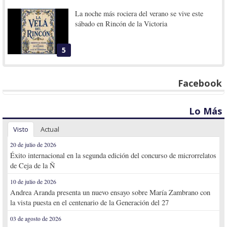
La noche más rociera del verano se vive este
sábado en Rincón de la Victoria
5
Facebook
Lo Más
Visto
Actual
20 de julio de 2026
Éxito internacional en la segunda edición del concurso de microrrelatos
de Ceja de la Ñ
10 de julio de 2026
Andrea Aranda presenta un nuevo ensayo sobre María Zambrano con
la vista puesta en el centenario de la Generación del 27
03 de agosto de 2026