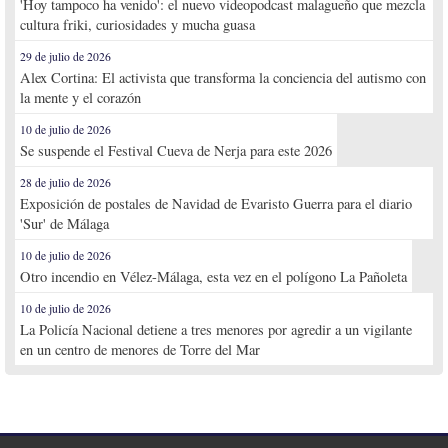
'Hoy tampoco ha venido': el nuevo videopodcast malagueño que mezcla
cultura friki, curiosidades y mucha guasa
29 de julio de 2026
Alex Cortina: El activista que transforma la conciencia del autismo con
la mente y el corazón
10 de julio de 2026
Se suspende el Festival Cueva de Nerja para este 2026
28 de julio de 2026
Exposición de postales de Navidad de Evaristo Guerra para el diario
'Sur' de Málaga
10 de julio de 2026
Otro incendio en Vélez-Málaga, esta vez en el polígono La Pañoleta
10 de julio de 2026
La Policía Nacional detiene a tres menores por agredir a un vigilante
en un centro de menores de Torre del Mar