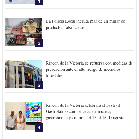
1
La Policía Local incauta más de un millar de
productos falsificados
2
Rincón de la Victoria se refuerza con medidas de
prevención ante el alto riesgo de incendios
forestales
3
Rincón de la Victoria celebrará el Festival
Gastrolatino con jornadas de música,
gastronomía y cultura del 13 al 16 de agosto
4