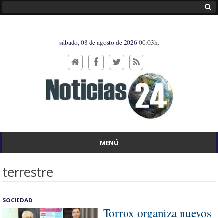
sábado, 08 de agosto de 2026
00:03h.
MENÚ
terrestre
SOCIEDAD
Torrox organiza nuevos