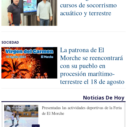
cursos de socorrismo
acuático y terrestre
SOCIEDAD
La patrona de El
Morche se reencontrará
con su pueblo en
procesión marítimo-
terrestre el 18 de agosto
Noticias De Hoy
Presentadas las actividades deportivas de la Feria
de El Morche