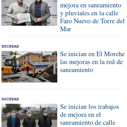
mejora en saneamiento
y pluviales en la calle
Faro Nuevo de Torre del
Mar
SOCIEDAD
Se inician en El Morche
las mejoras en la red de
saneamiento
SOCIEDAD
Se inician los trabajos
de mejora en el
saneamiento de calle