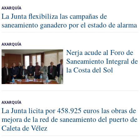
AXARQUÍA
La Junta flexibiliza las campañas de
saneamiento ganadero por el estado de alarma
AXARQUÍA
Nerja acude al Foro de
Saneamiento Integral de
la Costa del Sol
AXARQUÍA
La Junta licita por 458.925 euros las obras de
mejora de la red de saneamiento del puerto de
Caleta de Vélez