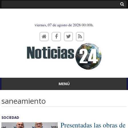
viernes, 07 de agosto de 2026
00:00h.
MENÚ
saneamiento
SOCIEDAD
Presentadas las obras de