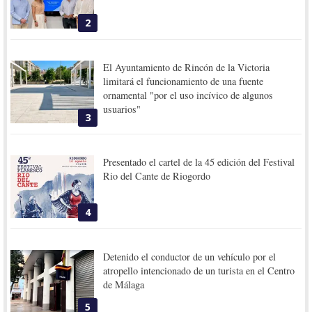
2
El Ayuntamiento de Rincón de la Victoria
limitará el funcionamiento de una fuente
ornamental "por el uso incívico de algunos
usuarios"
3
Presentado el cartel de la 45 edición del Festival
Rio del Cante de Riogordo
4
Detenido el conductor de un vehículo por el
atropello intencionado de un turista en el Centro
de Málaga
5