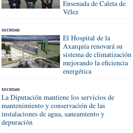
Ensenada de Caleta de
Vélez
SOCIEDAD
El Hospital de la
Axarquía renovará su
sistema de climatización
mejorando la eficiencia
energética
SOCIEDAD
La Diputación mantiene los servicios de
mantenimiento y conservación de las
instalaciones de agua, saneamiento y
depuración