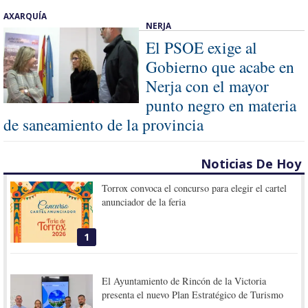
AXARQUÍA
NERJA
El PSOE exige al
Gobierno que acabe en
Nerja con el mayor
punto negro en materia
de saneamiento de la provincia
Noticias De Hoy
Torrox convoca el concurso para elegir el cartel
anunciador de la feria
1
El Ayuntamiento de Rincón de la Victoria
presenta el nuevo Plan Estratégico de Turismo