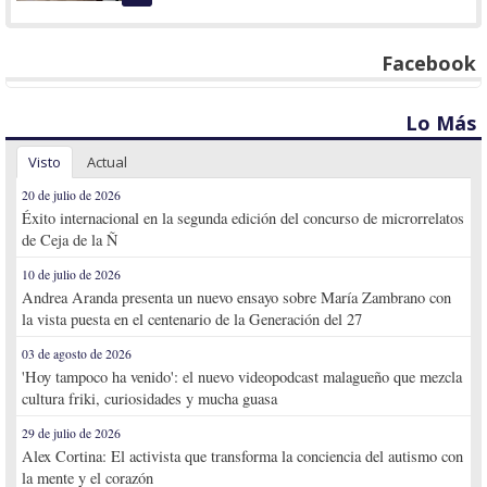
Facebook
Lo Más
Visto
Actual
20 de julio de 2026
Éxito internacional en la segunda edición del concurso de microrrelatos
de Ceja de la Ñ
10 de julio de 2026
Andrea Aranda presenta un nuevo ensayo sobre María Zambrano con
la vista puesta en el centenario de la Generación del 27
03 de agosto de 2026
'Hoy tampoco ha venido': el nuevo videopodcast malagueño que mezcla
cultura friki, curiosidades y mucha guasa
29 de julio de 2026
Alex Cortina: El activista que transforma la conciencia del autismo con
la mente y el corazón