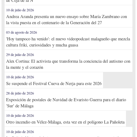
de Ceja de la Ñ
10 de julio de 2026
Andrea Aranda presenta un nuevo ensayo sobre María Zambrano con
la vista puesta en el centenario de la Generación del 27
03 de agosto de 2026
'Hoy tampoco ha venido': el nuevo videopodcast malagueño que mezcla
cultura friki, curiosidades y mucha guasa
29 de julio de 2026
Alex Cortina: El activista que transforma la conciencia del autismo con
la mente y el corazón
10 de julio de 2026
Se suspende el Festival Cueva de Nerja para este 2026
28 de julio de 2026
Exposición de postales de Navidad de Evaristo Guerra para el diario
'Sur' de Málaga
10 de julio de 2026
Otro incendio en Vélez-Málaga, esta vez en el polígono La Pañoleta
10 de julio de 2026