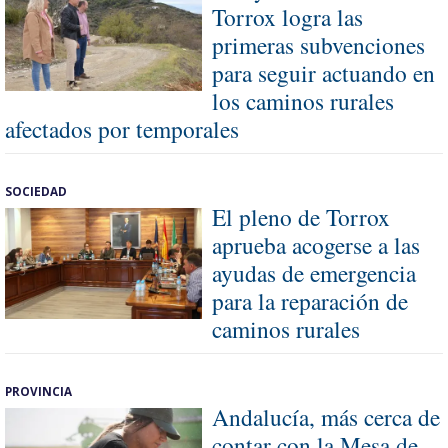
Torrox logra las
primeras subvenciones
para seguir actuando en
los caminos rurales
afectados por temporales
SOCIEDAD
El pleno de Torrox
aprueba acogerse a las
ayudas de emergencia
para la reparación de
caminos rurales
PROVINCIA
Andalucía, más cerca de
contar con la Mesa de