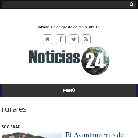
sábado, 08 de agosto de 2026
00:01h.
MENÚ
rurales
SOCIEDAD
El Ayuntamiento de