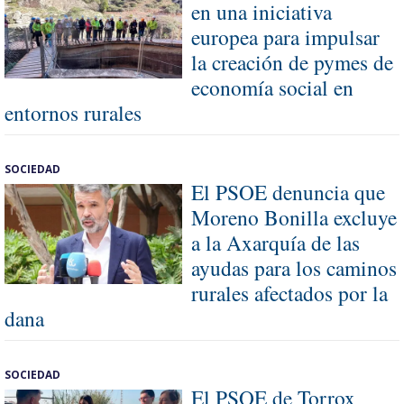
en una iniciativa
europea para impulsar
la creación de pymes de
economía social en
entornos rurales
SOCIEDAD
El PSOE denuncia que
Moreno Bonilla excluye
a la Axarquía de las
ayudas para los caminos
rurales afectados por la
dana
SOCIEDAD
El PSOE de Torrox