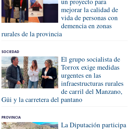
un proyecto para
mejorar la calidad de
vida de personas con
demencia en zonas
rurales de la provincia
SOCIEDAD
El grupo socialista de
Torrox exige medidas
urgentes en las
infraestructuras rurales
de carril del Manzano,
Güi y la carretera del pantano
PROVINCIA
La Diputación participa