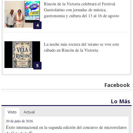
Rincón de la Victoria celebrará el Festival
Gastrolatino con jornadas de música,
gastronomía y cultura del 13 al 16 de agosto
4
La noche más rociera del verano se vive este
sábado en Rincón de la Victoria
5
Facebook
Lo Más
Visto
Actual
20 de julio de 2026
Éxito internacional en la segunda edición del concurso de microrrelatos