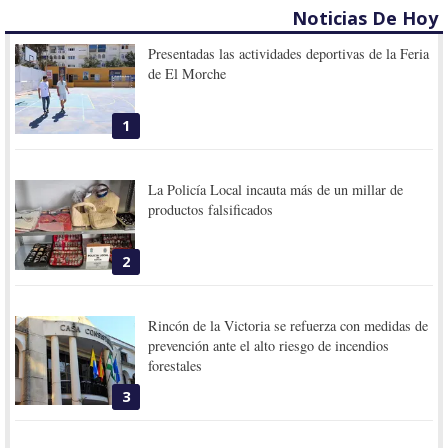
Noticias De Hoy
Presentadas las actividades deportivas de la Feria
de El Morche
1
La Policía Local incauta más de un millar de
productos falsificados
2
Rincón de la Victoria se refuerza con medidas de
prevención ante el alto riesgo de incendios
forestales
3