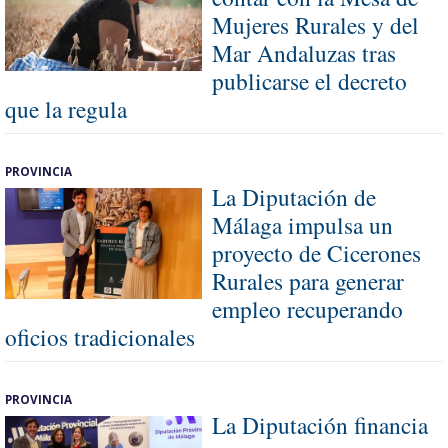
Mujeres Rurales y del
Mar Andaluzas tras
publicarse el decreto
que la regula
PROVINCIA
La Diputación de
Málaga impulsa un
proyecto de Cicerones
Rurales para generar
empleo recuperando
oficios tradicionales
PROVINCIA
La Diputación financia