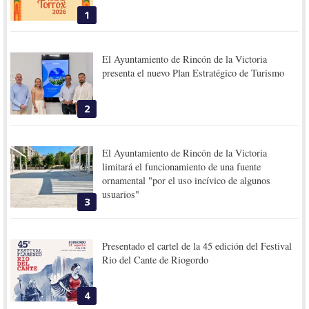
1
El Ayuntamiento de Rincón de la Victoria
presenta el nuevo Plan Estratégico de Turismo
2
El Ayuntamiento de Rincón de la Victoria
limitará el funcionamiento de una fuente
ornamental "por el uso incívico de algunos
usuarios"
3
Presentado el cartel de la 45 edición del Festival
Rio del Cante de Riogordo
4