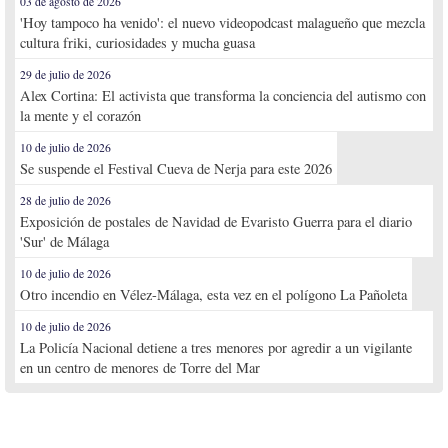
03 de agosto de 2026
'Hoy tampoco ha venido': el nuevo videopodcast malagueño que mezcla
cultura friki, curiosidades y mucha guasa
29 de julio de 2026
Alex Cortina: El activista que transforma la conciencia del autismo con
la mente y el corazón
10 de julio de 2026
Se suspende el Festival Cueva de Nerja para este 2026
28 de julio de 2026
Exposición de postales de Navidad de Evaristo Guerra para el diario
'Sur' de Málaga
10 de julio de 2026
Otro incendio en Vélez-Málaga, esta vez en el polígono La Pañoleta
10 de julio de 2026
La Policía Nacional detiene a tres menores por agredir a un vigilante
en un centro de menores de Torre del Mar