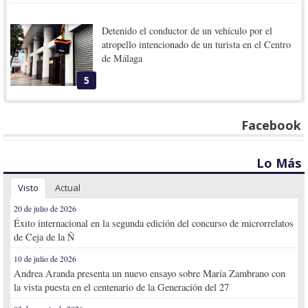
Detenido el conductor de un vehículo por el
atropello intencionado de un turista en el Centro
de Málaga
5
Facebook
Lo Más
Visto
Actual
20 de julio de 2026
Éxito internacional en la segunda edición del concurso de microrrelatos
de Ceja de la Ñ
10 de julio de 2026
Andrea Aranda presenta un nuevo ensayo sobre María Zambrano con
la vista puesta en el centenario de la Generación del 27