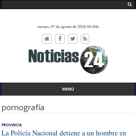
viernes, 07 de agosto de 2026
00:00h.
MENÚ
pornografía
PROVINCIA
La Policía Nacional detiene a un hombre en