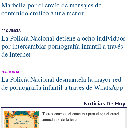
Marbella por el envío de mensajes de
contenido erótico a una menor
PROVINCIA
La Policía Nacional detiene a ocho individuos
por intercambiar pornografía infantil a través
de Internet
NACIONAL
La Policía Nacional desmantela la mayor red
de pornografía infantil a través de WhatsApp
Noticias De Hoy
Torrox convoca el concurso para elegir el cartel
anunciador de la feria