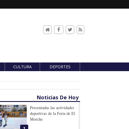
CULTURA
DEPORTES
Noticias De Hoy
Presentadas las actividades
deportivas de la Feria de El
Morche
1