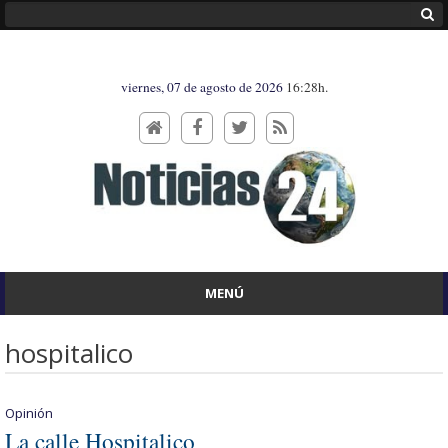
viernes, 07 de agosto de 2026
16:28h.
MENÚ
hospitalico
Opinión
La calle Hospitalico