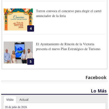
Torrox convoca el concurso para elegir el cartel
anunciador de la feria
4
El Ayuntamiento de Rincón de la Victoria
presenta el nuevo Plan Estratégico de Turismo
5
Facebook
Lo Más
Visto
Actual
20 de julio de 2026