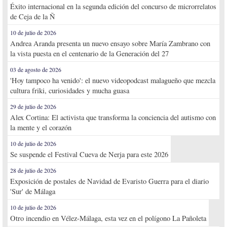
Éxito internacional en la segunda edición del concurso de microrrelatos
de Ceja de la Ñ
10 de julio de 2026
Andrea Aranda presenta un nuevo ensayo sobre María Zambrano con
la vista puesta en el centenario de la Generación del 27
03 de agosto de 2026
'Hoy tampoco ha venido': el nuevo videopodcast malagueño que mezcla
cultura friki, curiosidades y mucha guasa
29 de julio de 2026
Alex Cortina: El activista que transforma la conciencia del autismo con
la mente y el corazón
10 de julio de 2026
Se suspende el Festival Cueva de Nerja para este 2026
28 de julio de 2026
Exposición de postales de Navidad de Evaristo Guerra para el diario
'Sur' de Málaga
10 de julio de 2026
Otro incendio en Vélez-Málaga, esta vez en el polígono La Pañoleta