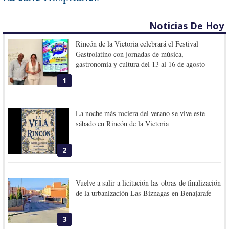
Noticias De Hoy
Rincón de la Victoria celebrará el Festival
Gastrolatino con jornadas de música,
gastronomía y cultura del 13 al 16 de agosto
1
La noche más rociera del verano se vive este
sábado en Rincón de la Victoria
2
Vuelve a salir a licitación las obras de finalización
de la urbanización Las Biznagas en Benajarafe
3