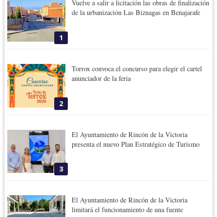
Vuelve a salir a licitación las obras de finalización
de la urbanización Las Biznagas en Benajarafe
1
Torrox convoca el concurso para elegir el cartel
anunciador de la feria
2
El Ayuntamiento de Rincón de la Victoria
presenta el nuevo Plan Estratégico de Turismo
3
El Ayuntamiento de Rincón de la Victoria
limitará el funcionamiento de una fuente