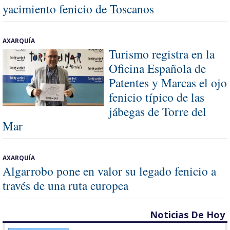
yacimiento fenicio de Toscanos
AXARQUÍA
Turismo registra en la
Oficina Española de
Patentes y Marcas el ojo
fenicio típico de las
jábegas de Torre del
Mar
AXARQUÍA
Algarrobo pone en valor su legado fenicio a
través de una ruta europea
Noticias De Hoy