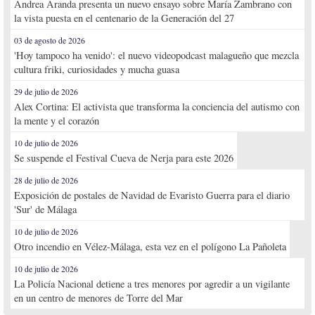
Andrea Aranda presenta un nuevo ensayo sobre María Zambrano con
la vista puesta en el centenario de la Generación del 27
03 de agosto de 2026
'Hoy tampoco ha venido': el nuevo videopodcast malagueño que mezcla
cultura friki, curiosidades y mucha guasa
29 de julio de 2026
Alex Cortina: El activista que transforma la conciencia del autismo con
la mente y el corazón
10 de julio de 2026
Se suspende el Festival Cueva de Nerja para este 2026
28 de julio de 2026
Exposición de postales de Navidad de Evaristo Guerra para el diario
'Sur' de Málaga
10 de julio de 2026
Otro incendio en Vélez-Málaga, esta vez en el polígono La Pañoleta
10 de julio de 2026
La Policía Nacional detiene a tres menores por agredir a un vigilante
en un centro de menores de Torre del Mar