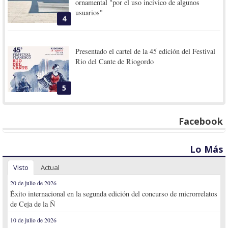
ornamental "por el uso incívico de algunos
usuarios"
4
Presentado el cartel de la 45 edición del Festival
Rio del Cante de Riogordo
5
Facebook
Lo Más
Visto
Actual
20 de julio de 2026
Éxito internacional en la segunda edición del concurso de microrrelatos
de Ceja de la Ñ
10 de julio de 2026