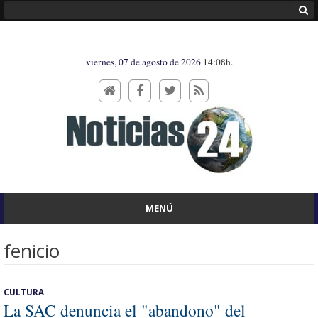
viernes, 07 de agosto de 2026
14:08h.
MENÚ
fenicio
CULTURA
La SAC denuncia el "abandono" del