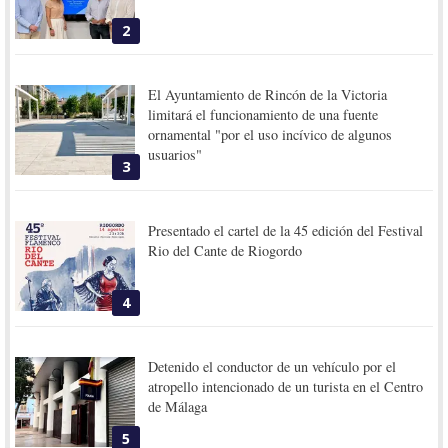
2
El Ayuntamiento de Rincón de la Victoria
limitará el funcionamiento de una fuente
ornamental "por el uso incívico de algunos
usuarios"
3
Presentado el cartel de la 45 edición del Festival
Rio del Cante de Riogordo
4
Detenido el conductor de un vehículo por el
atropello intencionado de un turista en el Centro
de Málaga
5