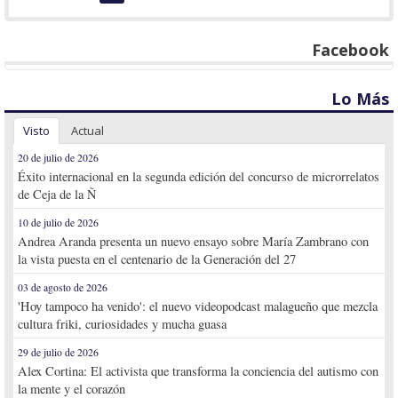
Facebook
Lo Más
Visto
Actual
20 de julio de 2026
Éxito internacional en la segunda edición del concurso de microrrelatos
de Ceja de la Ñ
10 de julio de 2026
Andrea Aranda presenta un nuevo ensayo sobre María Zambrano con
la vista puesta en el centenario de la Generación del 27
03 de agosto de 2026
'Hoy tampoco ha venido': el nuevo videopodcast malagueño que mezcla
cultura friki, curiosidades y mucha guasa
29 de julio de 2026
Alex Cortina: El activista que transforma la conciencia del autismo con
la mente y el corazón