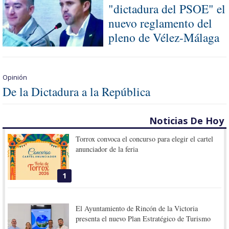
"dictadura del PSOE" el
nuevo reglamento del
pleno de Vélez-Málaga
Opinión
De la Dictadura a la República
Noticias De Hoy
Torrox convoca el concurso para elegir el cartel
anunciador de la feria
1
El Ayuntamiento de Rincón de la Victoria
presenta el nuevo Plan Estratégico de Turismo