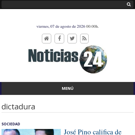
viernes, 07 de agosto de 2026
00:00h.
MENÚ
dictadura
SOCIEDAD
José Pino califica de