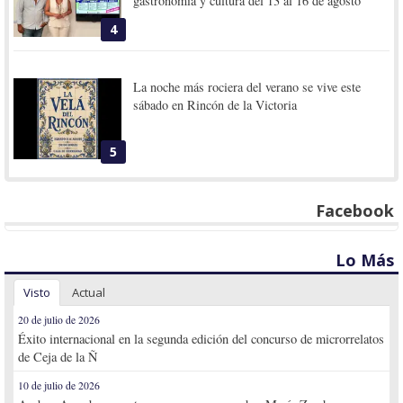
gastronomía y cultura del 13 al 16 de agosto
4
La noche más rociera del verano se vive este
sábado en Rincón de la Victoria
5
Facebook
Lo Más
Visto
Actual
20 de julio de 2026
Éxito internacional en la segunda edición del concurso de microrrelatos
de Ceja de la Ñ
10 de julio de 2026