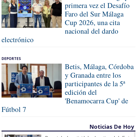
primera vez el Desafío
Faro del Sur Málaga
Cup 2026, una cita
nacional del dardo
electrónico
DEPORTES
Betis, Málaga, Córdoba
y Granada entre los
participantes de la 5ª
edición del
'Benamocarra Cup' de
Fútbol 7
Noticias De Hoy