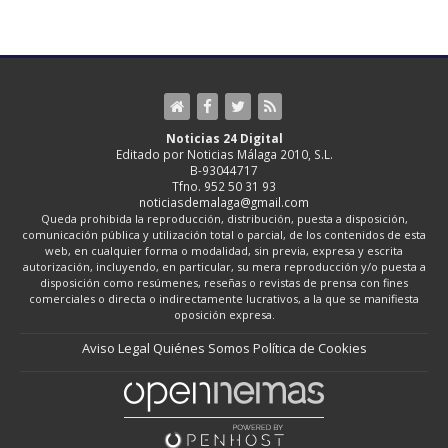
Noticias 24 Digital
Editado por Noticias Málaga 2010, S.L.
B-93044717
Tfno. 952 50 31 93
noticiasdemalaga@gmail.com
Queda prohibida la reproducción, distribución, puesta a disposición,
comunicación pública y utilización total o parcial, de los contenidos de esta
web, en cualquier forma o modalidad, sin previa, expresa y escrita
autorización, incluyendo, en particular, su mera reproducción y/o puesta a
disposición como resúmenes, reseñas o revistas de prensa con fines
comerciales o directa o indirectamente lucrativos, a la que se manifiesta
oposición expresa.
Aviso Legal
Quiénes Somos
Política de Cookies