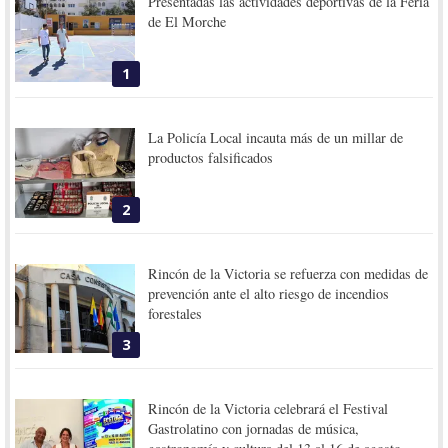
Presentadas las actividades deportivas de la Feria
de El Morche
1
La Policía Local incauta más de un millar de
productos falsificados
2
Rincón de la Victoria se refuerza con medidas de
prevención ante el alto riesgo de incendios
forestales
3
Rincón de la Victoria celebrará el Festival
Gastrolatino con jornadas de música,