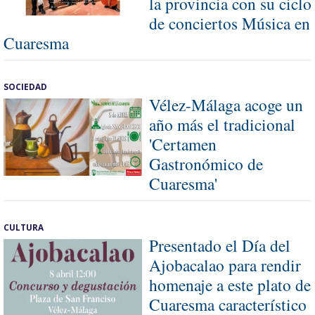
la provincia con su ciclo
de conciertos Música en
Cuaresma
SOCIEDAD
Vélez-Málaga acoge un
año más el tradicional
'Certamen
Gastronómico de
Cuaresma'
CULTURA
Presentado el Día del
Ajobacalao para rendir
homenaje a este plato de
Cuaresma característico