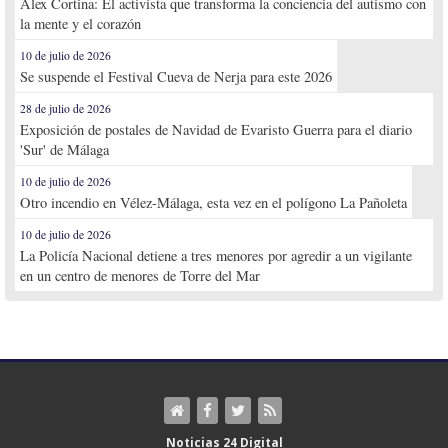
Alex Cortina: El activista que transforma la conciencia del autismo con
la mente y el corazón
10 de julio de 2026
Se suspende el Festival Cueva de Nerja para este 2026
28 de julio de 2026
Exposición de postales de Navidad de Evaristo Guerra para el diario
'Sur' de Málaga
10 de julio de 2026
Otro incendio en Vélez-Málaga, esta vez en el polígono La Pañoleta
10 de julio de 2026
La Policía Nacional detiene a tres menores por agredir a un vigilante
en un centro de menores de Torre del Mar
Noticias 24 Digital