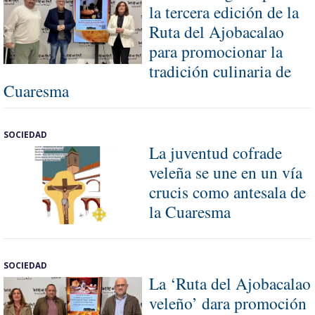
la tercera edición de la
Ruta del Ajobacalao
para promocionar la
tradición culinaria de
Cuaresma
SOCIEDAD
La juventud cofrade
veleña se une en un vía
crucis como antesala de
la Cuaresma
SOCIEDAD
La ‘Ruta del Ajobacalao
veleño’ dara promoción