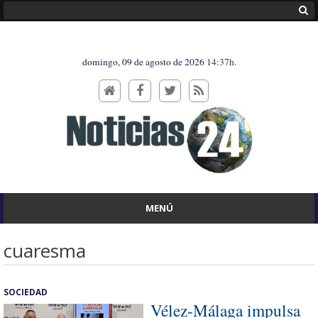
domingo, 09 de agosto de 2026
14:37h.
MENÚ
cuaresma
SOCIEDAD
Vélez-Málaga impulsa