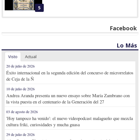
5
Facebook
Lo Más
Visto
Actual
20 de julio de 2026
Éxito internacional en la segunda edición del concurso de microrrelatos
de Ceja de la Ñ
10 de julio de 2026
Andrea Aranda presenta un nuevo ensayo sobre María Zambrano con
la vista puesta en el centenario de la Generación del 27
03 de agosto de 2026
'Hoy tampoco ha venido': el nuevo videopodcast malagueño que mezcla
cultura friki, curiosidades y mucha guasa
29 de julio de 2026