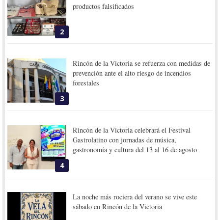
productos falsificados
2
Rincón de la Victoria se refuerza con medidas de
prevención ante el alto riesgo de incendios
forestales
3
Rincón de la Victoria celebrará el Festival
Gastrolatino con jornadas de música,
gastronomía y cultura del 13 al 16 de agosto
4
La noche más rociera del verano se vive este
sábado en Rincón de la Victoria