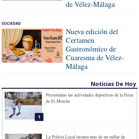
de Vélez-Málaga
SOCIEDAD
Nueva edición del
Certamen
Gastronómico de
Cuaresma de Vélez-
Málaga
Noticias De Hoy
Presentadas las actividades deportivas de la Feria
de El Morche
1
La Policía Local incauta más de un millar de