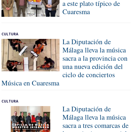
a este plato típico de
Cuaresma
CULTURA
La Diputación de
Málaga lleva la música
sacra a la provincia con
una nueva edición del
ciclo de conciertos
Música en Cuaresma
CULTURA
La Diputación de
Málaga lleva la música
sacra a tres comarcas de