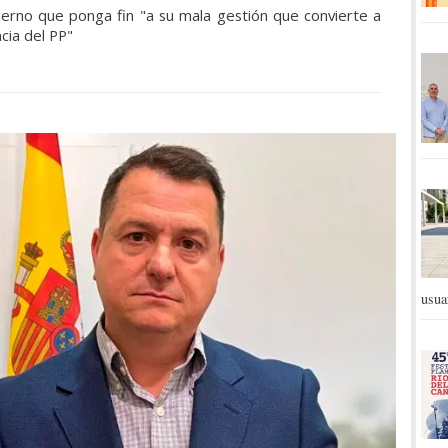
ierno que ponga fin "a su mala gestión que convierte a
cia del PP"
usua