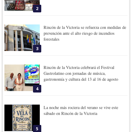
2
Rincón de la Victoria se refuerza con medidas de
prevención ante el alto riesgo de incendios
forestales
3
Rincón de la Victoria celebrará el Festival
Gastrolatino con jornadas de música,
gastronomía y cultura del 13 al 16 de agosto
4
La noche más rociera del verano se vive este
sábado en Rincón de la Victoria
5