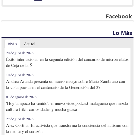
Facebook
Lo Más
Visto
Actual
20 de julio de 2026
Éxito internacional en la segunda edición del concurso de microrrelatos
de Ceja de la Ñ
10 de julio de 2026
Andrea Aranda presenta un nuevo ensayo sobre María Zambrano con
la vista puesta en el centenario de la Generación del 27
03 de agosto de 2026
'Hoy tampoco ha venido': el nuevo videopodcast malagueño que mezcla
cultura friki, curiosidades y mucha guasa
29 de julio de 2026
Alex Cortina: El activista que transforma la conciencia del autismo con
la mente y el corazón