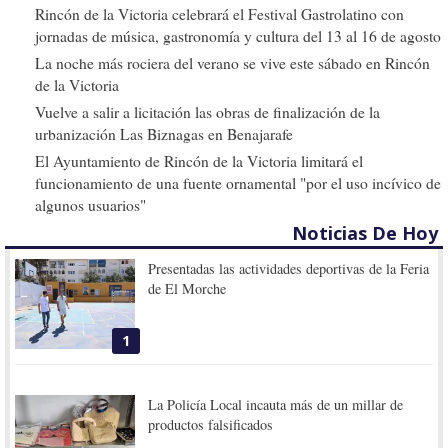
Rincón de la Victoria celebrará el Festival Gastrolatino con
jornadas de música, gastronomía y cultura del 13 al 16 de agosto
La noche más rociera del verano se vive este sábado en Rincón
de la Victoria
Vuelve a salir a licitación las obras de finalización de la
urbanización Las Biznagas en Benajarafe
El Ayuntamiento de Rincón de la Victoria limitará el
funcionamiento de una fuente ornamental "por el uso incívico de
algunos usuarios"
Noticias De Hoy
Presentadas las actividades deportivas de la Feria
de El Morche
1
La Policía Local incauta más de un millar de
productos falsificados