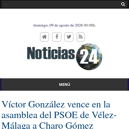
domingo, 09 de agosto de 2026
00:08h.
MENÚ
Víctor González vence en la
asamblea del PSOE de Vélez-
Málaga a Charo Gómez