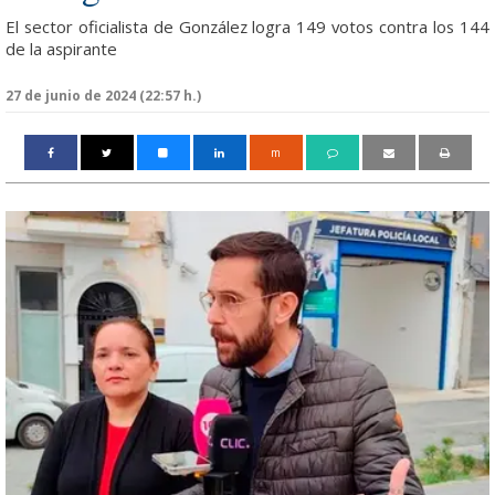
El sector oficialista de González logra 149 votos contra los 144
de la aspirante
27 de junio de 2024 (22:57 h.)
m