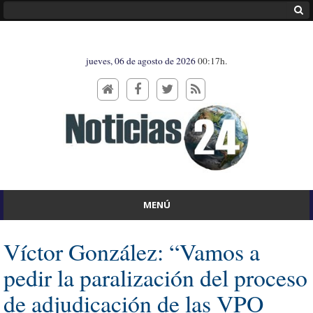
jueves, 06 de agosto de 2026
00:17h.
MENÚ
Víctor González: “Vamos a
pedir la paralización del proceso
de adjudicación de las VPO