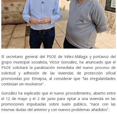
El secretario general del PSOE de Vélez-Málaga y portavoz del
grupo municipal socialista, Víctor González, ha anunciado que el
PSOE solicitará la paralización inmediata del nuevo proceso de
solicitud y adhesión de las viviendas de protección oficial
promovidas por Emvipsa, al considerar que “las irregularidades
continúan sin resolverse”.
González ha explicado que el nuevo procedimiento, abierto entre
el 12 de mayo y el 2 de junio para optar a una vivienda en las
promociones impulsadas sobre suelo público, “nace con las
mismas dudas del anterior y con nuevos problemas añadidos”.