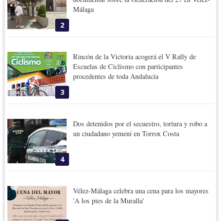
Málaga
2
Rincón de la Victoria acogerá el V Rally de
Escuelas de Ciclismo con participantes
procedentes de toda Andalucía
3
Dos detenidos por el secuestro, tortura y robo a
un ciudadano yemení en Torrox Costa
4
Vélez-Málaga celebra una cena para los mayores
'A los pies de la Muralla'