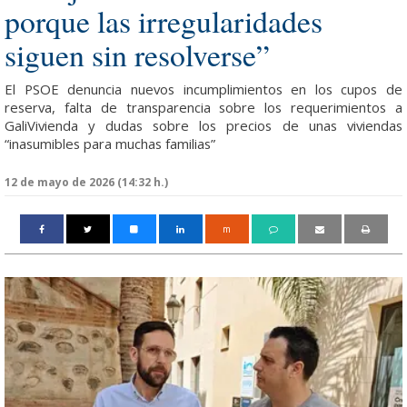
porque las irregularidades
siguen sin resolverse”
El PSOE denuncia nuevos incumplimientos en los cupos de
reserva, falta de transparencia sobre los requerimientos a
GaliVivienda y dudas sobre los precios de unas viviendas
“inasumibles para muchas familias”
12 de mayo de 2026 (14:32 h.)
m