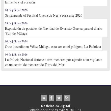
la mente y el corazón
10 de julio de 2026
Se suspende el Festival Cueva de Nerja para este 2026
28 de julio de 2026
Exposición de postales de Navidad de Evaristo Guerra para el diario
'Sur' de Málaga
10 de julio de 2026
Otro incendio en Vélez-Málaga, esta vez en el polígono La Pañoleta
10 de julio de 2026
La Policía Nacional detiene a tres menores por agredir a un vigilante
en un centro de menores de Torre del Mar
Noticias 24 Digital
Editado por Noticias Málaga 2010, S.L.