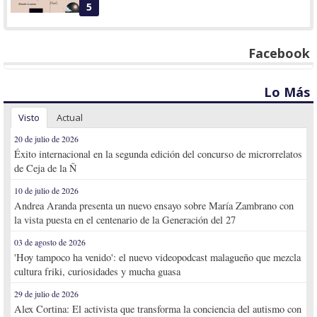
5
Facebook
Lo Más
Visto
Actual
20 de julio de 2026
Éxito internacional en la segunda edición del concurso de microrrelatos
de Ceja de la Ñ
10 de julio de 2026
Andrea Aranda presenta un nuevo ensayo sobre María Zambrano con
la vista puesta en el centenario de la Generación del 27
03 de agosto de 2026
'Hoy tampoco ha venido': el nuevo videopodcast malagueño que mezcla
cultura friki, curiosidades y mucha guasa
29 de julio de 2026
Alex Cortina: El activista que transforma la conciencia del autismo con