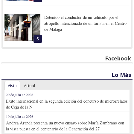
Detenido el conductor de un vehículo por el
atropello intencionado de un turista en el Centro
de Málaga
5
Facebook
Lo Más
Visto
Actual
20 de julio de 2026
Éxito internacional en la segunda edición del concurso de microrrelatos
de Ceja de la Ñ
10 de julio de 2026
Andrea Aranda presenta un nuevo ensayo sobre María Zambrano con
la vista puesta en el centenario de la Generación del 27