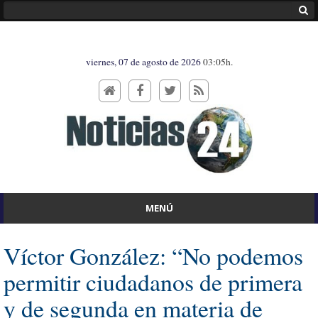
viernes, 07 de agosto de 2026
03:05h.
MENÚ
Víctor González: “No podemos
permitir ciudadanos de primera
y de segunda en materia de