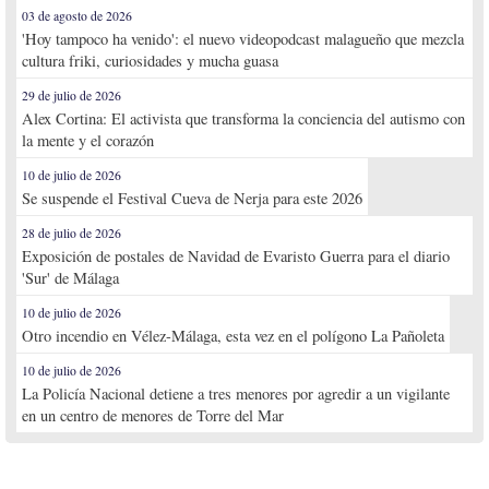
03 de agosto de 2026
'Hoy tampoco ha venido': el nuevo videopodcast malagueño que mezcla
cultura friki, curiosidades y mucha guasa
29 de julio de 2026
Alex Cortina: El activista que transforma la conciencia del autismo con
la mente y el corazón
10 de julio de 2026
Se suspende el Festival Cueva de Nerja para este 2026
28 de julio de 2026
Exposición de postales de Navidad de Evaristo Guerra para el diario
'Sur' de Málaga
10 de julio de 2026
Otro incendio en Vélez-Málaga, esta vez en el polígono La Pañoleta
10 de julio de 2026
La Policía Nacional detiene a tres menores por agredir a un vigilante
en un centro de menores de Torre del Mar