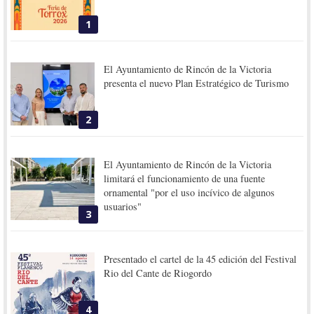
1
El Ayuntamiento de Rincón de la Victoria
presenta el nuevo Plan Estratégico de Turismo
2
El Ayuntamiento de Rincón de la Victoria
limitará el funcionamiento de una fuente
ornamental "por el uso incívico de algunos
usuarios"
3
Presentado el cartel de la 45 edición del Festival
Rio del Cante de Riogordo
4