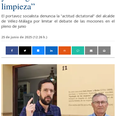
limpieza”
El portavoz socialista denuncia la "actitud dictatorial” del alcalde
de Vélez-Málaga por limitar el debate de las mociones en el
pleno de junio
25 de junio de 2025 (12:26 h.)
m