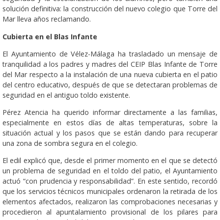
solución definitiva: la construcción del nuevo colegio que Torre del
Mar lleva años reclamando.
Cubierta en el Blas Infante
El Ayuntamiento de Vélez-Málaga ha trasladado un mensaje de
tranquilidad a los padres y madres del CEIP Blas Infante de Torre
del Mar respecto a la instalación de una nueva cubierta en el patio
del centro educativo, después de que se detectaran problemas de
seguridad en el antiguo toldo existente.
Pérez Atencia ha querido informar directamente a las familias,
especialmente en estos días de altas temperaturas, sobre la
situación actual y los pasos que se están dando para recuperar
una zona de sombra segura en el colegio.
El edil explicó que, desde el primer momento en el que se detectó
un problema de seguridad en el toldo del patio, el Ayuntamiento
actuó “con prudencia y responsabilidad”. En este sentido, recordó
que los servicios técnicos municipales ordenaron la retirada de los
elementos afectados, realizaron las comprobaciones necesarias y
procedieron al apuntalamiento provisional de los pilares para