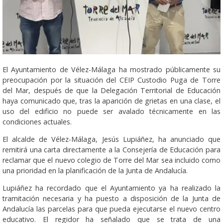
El Ayuntamiento de Vélez-Málaga ha mostrado públicamente su
preocupación por la situación del CEIP Custodio Puga de Torre
del Mar, después de que la Delegación Territorial de Educación
haya comunicado que, tras la aparición de grietas en una clase, el
uso del edificio no puede ser avalado técnicamente en las
condiciones actuales.
El alcalde de Vélez-Málaga, Jesús Lupiáñez, ha anunciado que
remitirá una carta directamente a la Consejería de Educación para
reclamar que el nuevo colegio de Torre del Mar sea incluido como
una prioridad en la planificación de la Junta de Andalucía.
Lupiáñez ha recordado que el Ayuntamiento ya ha realizado la
tramitación necesaria y ha puesto a disposición de la Junta de
Andalucía las parcelas para que pueda ejecutarse el nuevo centro
educativo. El regidor ha señalado que se trata de una