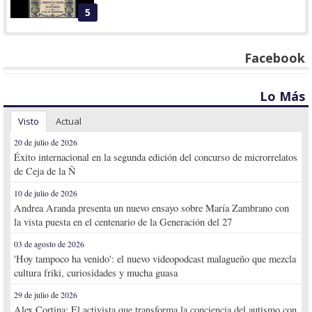
5
Facebook
Lo Más
Visto
Actual
20 de julio de 2026
Éxito internacional en la segunda edición del concurso de microrrelatos
de Ceja de la Ñ
10 de julio de 2026
Andrea Aranda presenta un nuevo ensayo sobre María Zambrano con
la vista puesta en el centenario de la Generación del 27
03 de agosto de 2026
'Hoy tampoco ha venido': el nuevo videopodcast malagueño que mezcla
cultura friki, curiosidades y mucha guasa
29 de julio de 2026
Alex Cortina: El activista que transforma la conciencia del autismo con