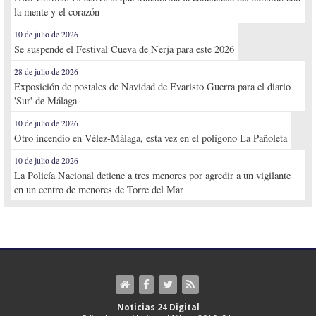
la mente y el corazón
10 de julio de 2026
Se suspende el Festival Cueva de Nerja para este 2026
28 de julio de 2026
Exposición de postales de Navidad de Evaristo Guerra para el diario
'Sur' de Málaga
10 de julio de 2026
Otro incendio en Vélez-Málaga, esta vez en el polígono La Pañoleta
10 de julio de 2026
La Policía Nacional detiene a tres menores por agredir a un vigilante
en un centro de menores de Torre del Mar
Noticias 24 Digital