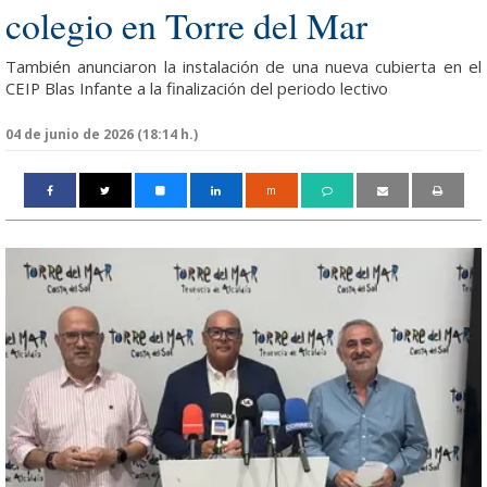
colegio en Torre del Mar
También anunciaron la instalación de una nueva cubierta en el
CEIP Blas Infante a la finalización del periodo lectivo
04 de junio de 2026 (18:14 h.)
m