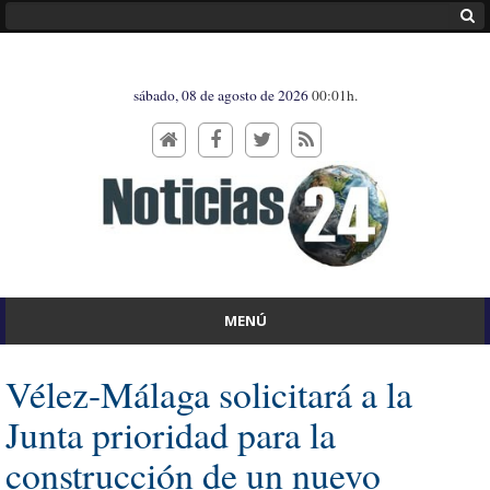
sábado, 08 de agosto de 2026
00:01h.
MENÚ
Vélez-Málaga solicitará a la
Junta prioridad para la
construcción de un nuevo