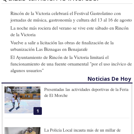
Rincón de la Victoria celebrará el Festival Gastrolatino con
jornadas de música, gastronomía y cultura del 13 al 16 de agosto
La noche más rociera del verano se vive este sábado en Rincón
de la Victoria
Vuelve a salir a licitación las obras de finalización de la
urbanización Las Biznagas en Benajarafe
El Ayuntamiento de Rincón de la Victoria limitará el
funcionamiento de una fuente ornamental "por el uso incívico de
algunos usuarios"
Noticias De Hoy
Presentadas las actividades deportivas de la Feria
de El Morche
1
La Policía Local incauta más de un millar de