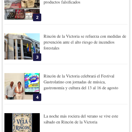
productos falsificados
2
Rincón de la Victoria se refuerza con medidas de
prevención ante el alto riesgo de incendios
forestales
3
Rincón de la Victoria celebrará el Festival
Gastrolatino con jornadas de música,
gastronomía y cultura del 13 al 16 de agosto
4
La noche más rociera del verano se vive este
sábado en Rincón de la Victoria