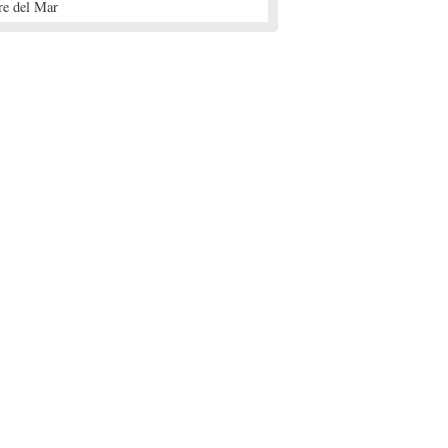
re del Mar