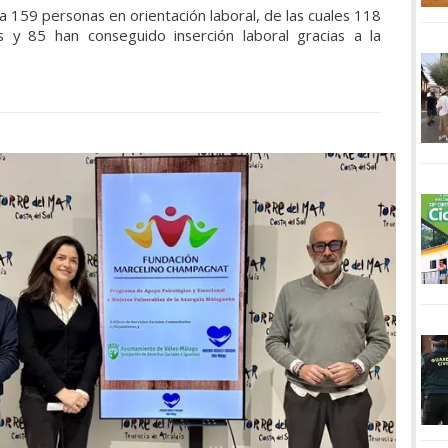
159 personas en orientación laboral, de las cuales 118
s y 85 han conseguido inserción laboral gracias a la