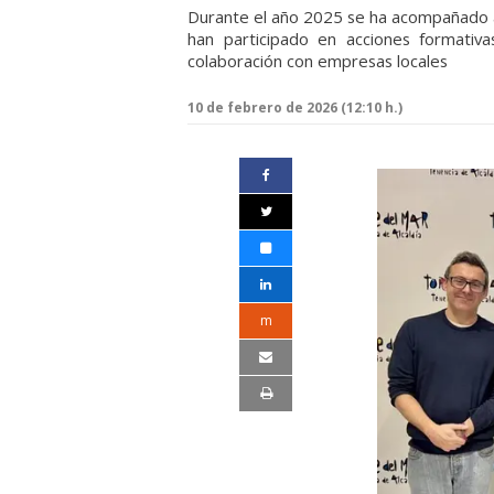
Durante el año 2025 se ha acompañado a 
han participado en acciones formativa
colaboración con empresas locales
10 de febrero de 2026 (12:10 h.)
m