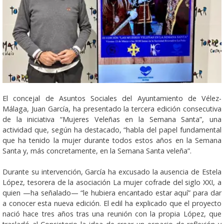
El concejal de Asuntos Sociales del Ayuntamiento de Vélez-
Málaga, Juan García, ha presentado la tercera edición consecutiva
de la iniciativa “Mujeres Veleñas en la Semana Santa”, una
actividad que, según ha destacado, “habla del papel fundamental
que ha tenido la mujer durante todos estos años en la Semana
Santa y, más concretamente, en la Semana Santa veleña”.
Durante su intervención, García ha excusado la ausencia de Estela
López, tesorera de la asociación La mujer cofrade del siglo XXI, a
quien —ha señalado— “le hubiera encantado estar aquí” para dar
a conocer esta nueva edición. El edil ha explicado que el proyecto
nació hace tres años tras una reunión con la propia López, que