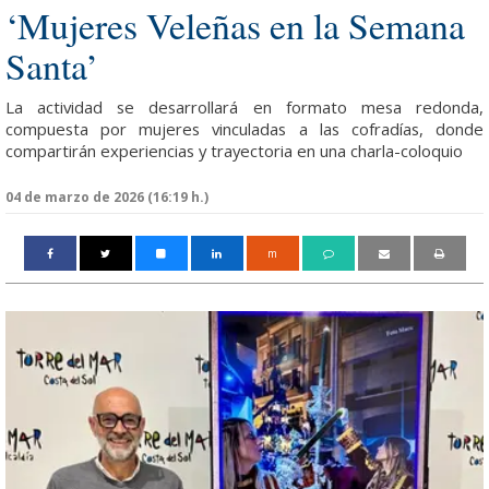
‘Mujeres Veleñas en la Semana
Santa’
La actividad se desarrollará en formato mesa redonda,
compuesta por mujeres vinculadas a las cofradías, donde
compartirán experiencias y trayectoria en una charla-coloquio
04 de marzo de 2026 (16:19 h.)
m