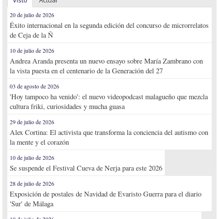
Visto
Actual
20 de julio de 2026
Éxito internacional en la segunda edición del concurso de microrrelatos
de Ceja de la Ñ
10 de julio de 2026
Andrea Aranda presenta un nuevo ensayo sobre María Zambrano con
la vista puesta en el centenario de la Generación del 27
03 de agosto de 2026
'Hoy tampoco ha venido': el nuevo videopodcast malagueño que mezcla
cultura friki, curiosidades y mucha guasa
29 de julio de 2026
Alex Cortina: El activista que transforma la conciencia del autismo con
la mente y el corazón
10 de julio de 2026
Se suspende el Festival Cueva de Nerja para este 2026
28 de julio de 2026
Exposición de postales de Navidad de Evaristo Guerra para el diario
'Sur' de Málaga