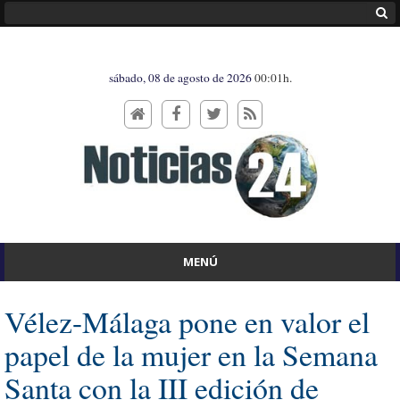
sábado, 08 de agosto de 2026
00:01h.
MENÚ
Vélez-Málaga pone en valor el
papel de la mujer en la Semana
Santa con la III edición de