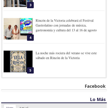
3
Rincón de la Victoria celebrará el Festival
Gastrolatino con jornadas de música,
gastronomía y cultura del 13 al 16 de agosto
4
La noche más rociera del verano se vive este
sábado en Rincón de la Victoria
5
Facebook
Lo Más