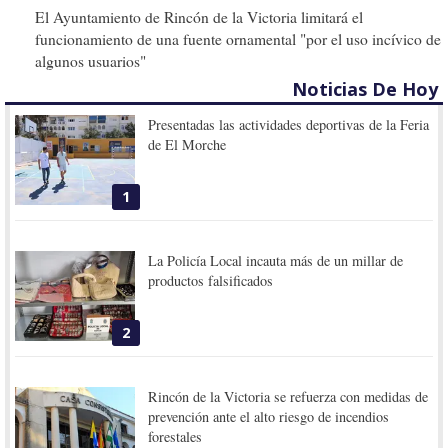
El Ayuntamiento de Rincón de la Victoria limitará el
funcionamiento de una fuente ornamental "por el uso incívico de
algunos usuarios"
Noticias De Hoy
Presentadas las actividades deportivas de la Feria
de El Morche
1
La Policía Local incauta más de un millar de
productos falsificados
2
Rincón de la Victoria se refuerza con medidas de
prevención ante el alto riesgo de incendios
forestales