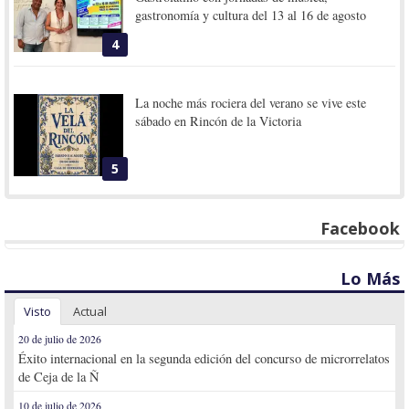
gastronomía y cultura del 13 al 16 de agosto
4
La noche más rociera del verano se vive este
sábado en Rincón de la Victoria
5
Facebook
Lo Más
Visto
Actual
20 de julio de 2026
Éxito internacional en la segunda edición del concurso de microrrelatos
de Ceja de la Ñ
10 de julio de 2026