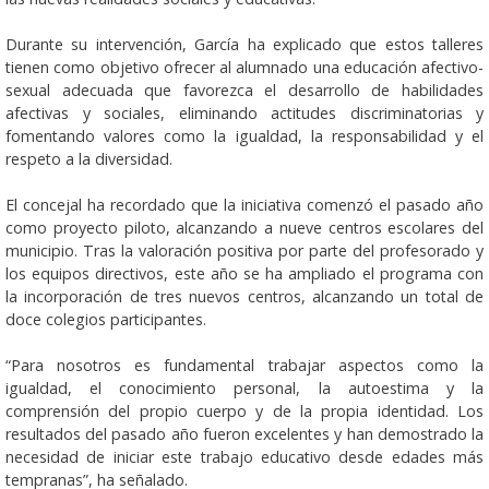
Durante su intervención, García ha explicado que estos talleres
tienen como objetivo ofrecer al alumnado una educación afectivo-
sexual adecuada que favorezca el desarrollo de habilidades
afectivas y sociales, eliminando actitudes discriminatorias y
fomentando valores como la igualdad, la responsabilidad y el
respeto a la diversidad.
El concejal ha recordado que la iniciativa comenzó el pasado año
como proyecto piloto, alcanzando a nueve centros escolares del
municipio. Tras la valoración positiva por parte del profesorado y
los equipos directivos, este año se ha ampliado el programa con
la incorporación de tres nuevos centros, alcanzando un total de
doce colegios participantes.
“Para nosotros es fundamental trabajar aspectos como la
igualdad, el conocimiento personal, la autoestima y la
comprensión del propio cuerpo y de la propia identidad. Los
resultados del pasado año fueron excelentes y han demostrado la
necesidad de iniciar este trabajo educativo desde edades más
tempranas”, ha señalado.