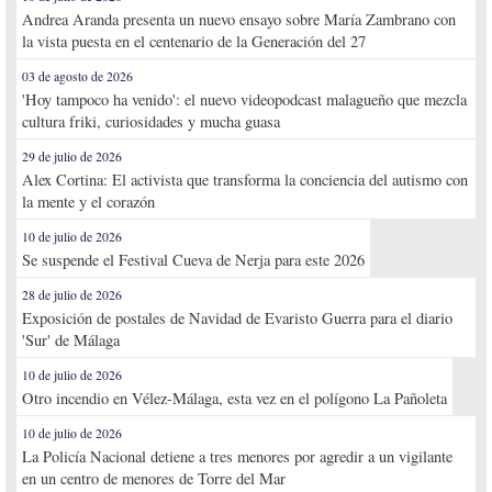
Andrea Aranda presenta un nuevo ensayo sobre María Zambrano con
la vista puesta en el centenario de la Generación del 27
03 de agosto de 2026
'Hoy tampoco ha venido': el nuevo videopodcast malagueño que mezcla
cultura friki, curiosidades y mucha guasa
29 de julio de 2026
Alex Cortina: El activista que transforma la conciencia del autismo con
la mente y el corazón
10 de julio de 2026
Se suspende el Festival Cueva de Nerja para este 2026
28 de julio de 2026
Exposición de postales de Navidad de Evaristo Guerra para el diario
'Sur' de Málaga
10 de julio de 2026
Otro incendio en Vélez-Málaga, esta vez en el polígono La Pañoleta
10 de julio de 2026
La Policía Nacional detiene a tres menores por agredir a un vigilante
en un centro de menores de Torre del Mar