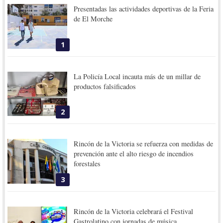
Presentadas las actividades deportivas de la Feria
de El Morche
1
La Policía Local incauta más de un millar de
productos falsificados
2
Rincón de la Victoria se refuerza con medidas de
prevención ante el alto riesgo de incendios
forestales
3
Rincón de la Victoria celebrará el Festival
Gastrolatino con jornadas de música,