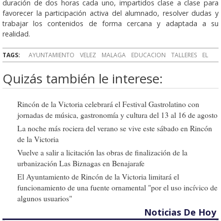
duración de dos horas cada uno, impartidos clase a clase para
favorecer la participación activa del alumnado, resolver dudas y
trabajar los contenidos de forma cercana y adaptada a su
realidad.
TAGS:
AYUNTAMIENTO
VELEZ
MALAGA
EDUCACION
TALLERES
EL
Quizás también le interese:
Rincón de la Victoria celebrará el Festival Gastrolatino con
jornadas de música, gastronomía y cultura del 13 al 16 de agosto
La noche más rociera del verano se vive este sábado en Rincón
de la Victoria
Vuelve a salir a licitación las obras de finalización de la
urbanización Las Biznagas en Benajarafe
El Ayuntamiento de Rincón de la Victoria limitará el
funcionamiento de una fuente ornamental "por el uso incívico de
algunos usuarios"
Noticias De Hoy