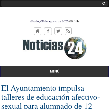
sábado, 08 de agosto de 2026
00:01h.
MENÚ
El Ayuntamiento impulsa
talleres de educación afectivo-
sexual para alumnado de 12