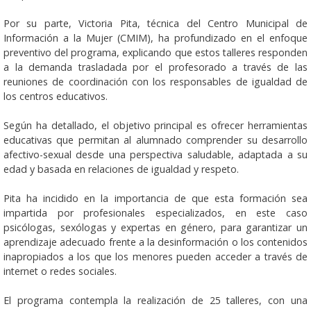
Por su parte, Victoria Pita, técnica del Centro Municipal de
Información a la Mujer (CMIM), ha profundizado en el enfoque
preventivo del programa, explicando que estos talleres responden
a la demanda trasladada por el profesorado a través de las
reuniones de coordinación con los responsables de igualdad de
los centros educativos.
Según ha detallado, el objetivo principal es ofrecer herramientas
educativas que permitan al alumnado comprender su desarrollo
afectivo-sexual desde una perspectiva saludable, adaptada a su
edad y basada en relaciones de igualdad y respeto.
Pita ha incidido en la importancia de que esta formación sea
impartida por profesionales especializados, en este caso
psicólogas, sexólogas y expertas en género, para garantizar un
aprendizaje adecuado frente a la desinformación o los contenidos
inapropiados a los que los menores pueden acceder a través de
internet o redes sociales.
El programa contempla la realización de 25 talleres, con una