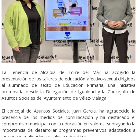
La Tenencia de Alcaldía de Torre del Mar ha acogido la
presentación de los talleres de educación afectivo-sexual dirigidos
al alumnado de sexto de Educación Primaria, una iniciativa
promovida desde la Delegación de Igualdad y la Concejalía de
Asuntos Sociales del Ayuntamiento de Vélez-Málaga.
El concejal de Asuntos Sociales, Juan García, ha agradecido la
presencia de los medios de comunicación y ha destacado el
compromiso municipal con la educación en valores, subrayando la
importancia de desarrollar programas preventivos adaptados a
las nuevas realidades sociales y educativas.