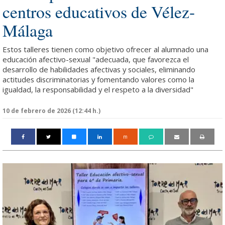
centros educativos de Vélez-
Málaga
Estos talleres tienen como objetivo ofrecer al alumnado una
educación afectivo-sexual "adecuada, que favorezca el
desarrollo de habilidades afectivas y sociales, eliminando
actitudes discriminatorias y fomentando valores como la
igualdad, la responsabilidad y el respeto a la diversidad"
10 de febrero de 2026 (12:44 h.)
m