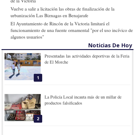
de la Victoria
Vuelve a salir a licitación las obras de finalización de la
urbanización Las Biznagas en Benajarafe
El Ayuntamiento de Rincón de la Victoria limitará el
funcionamiento de una fuente ornamental "por el uso incívico de
algunos usuarios"
Noticias De Hoy
Presentadas las actividades deportivas de la Feria
de El Morche
1
La Policía Local incauta más de un millar de
productos falsificados
2