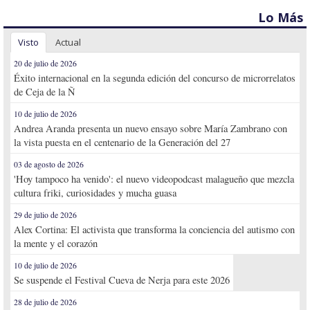
Lo Más
Visto
Actual
20 de julio de 2026
Éxito internacional en la segunda edición del concurso de microrrelatos
de Ceja de la Ñ
10 de julio de 2026
Andrea Aranda presenta un nuevo ensayo sobre María Zambrano con
la vista puesta en el centenario de la Generación del 27
03 de agosto de 2026
'Hoy tampoco ha venido': el nuevo videopodcast malagueño que mezcla
cultura friki, curiosidades y mucha guasa
29 de julio de 2026
Alex Cortina: El activista que transforma la conciencia del autismo con
la mente y el corazón
10 de julio de 2026
Se suspende el Festival Cueva de Nerja para este 2026
28 de julio de 2026