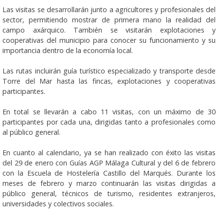
Las visitas se desarrollarán junto a agricultores y profesionales del
sector, permitiendo mostrar de primera mano la realidad del
campo axárquico. También se visitarán explotaciones y
cooperativas del municipio para conocer su funcionamiento y su
importancia dentro de la economía local.
Las rutas incluirán guía turístico especializado y transporte desde
Torre del Mar hasta las fincas, explotaciones y cooperativas
participantes.
En total se llevarán a cabo 11 visitas, con un máximo de 30
participantes por cada una, dirigidas tanto a profesionales como
al público general.
En cuanto al calendario, ya se han realizado con éxito las visitas
del 29 de enero con Guías AGP Málaga Cultural y del 6 de febrero
con la Escuela de Hostelería Castillo del Marqués. Durante los
meses de febrero y marzo continuarán las visitas dirigidas a
público general, técnicos de turismo, residentes extranjeros,
universidades y colectivos sociales.