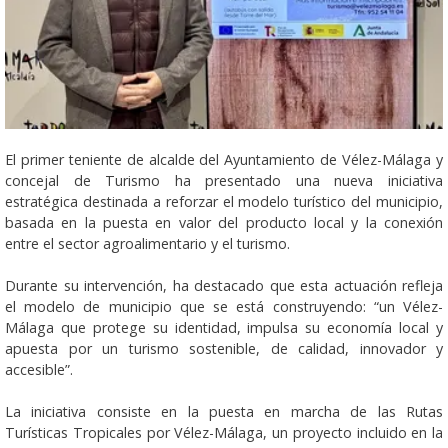
El primer teniente de alcalde del Ayuntamiento de Vélez-Málaga y
concejal de Turismo ha presentado una nueva iniciativa
estratégica destinada a reforzar el modelo turístico del municipio,
basada en la puesta en valor del producto local y la conexión
entre el sector agroalimentario y el turismo.
Durante su intervención, ha destacado que esta actuación refleja
el modelo de municipio que se está construyendo: “un Vélez-
Málaga que protege su identidad, impulsa su economía local y
apuesta por un turismo sostenible, de calidad, innovador y
accesible”.
La iniciativa consiste en la puesta en marcha de las Rutas
Turísticas Tropicales por Vélez-Málaga, un proyecto incluido en la