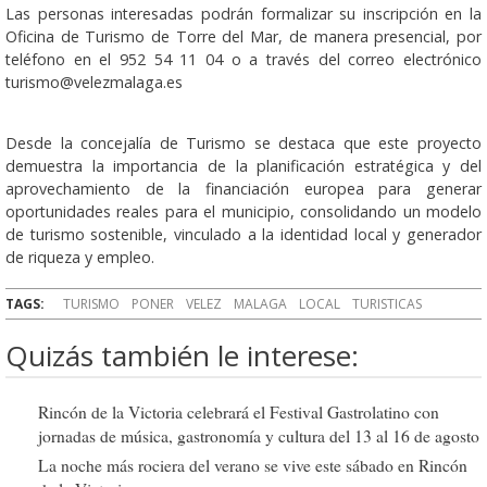
Las personas interesadas podrán formalizar su inscripción en la
Oficina de Turismo de Torre del Mar, de manera presencial, por
teléfono en el 952 54 11 04 o a través del correo electrónico
turismo@velezmalaga.es
Desde la concejalía de Turismo se destaca que este proyecto
demuestra la importancia de la planificación estratégica y del
aprovechamiento de la financiación europea para generar
oportunidades reales para el municipio, consolidando un modelo
de turismo sostenible, vinculado a la identidad local y generador
de riqueza y empleo.
TAGS:
TURISMO
PONER
VELEZ
MALAGA
LOCAL
TURISTICAS
Quizás también le interese:
Rincón de la Victoria celebrará el Festival Gastrolatino con
jornadas de música, gastronomía y cultura del 13 al 16 de agosto
La noche más rociera del verano se vive este sábado en Rincón