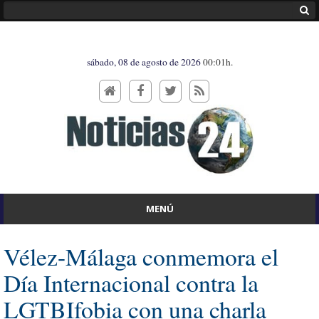
sábado, 08 de agosto de 2026
00:01h.
MENÚ
Vélez-Málaga conmemora el
Día Internacional contra la
LGTBIfobia con una charla