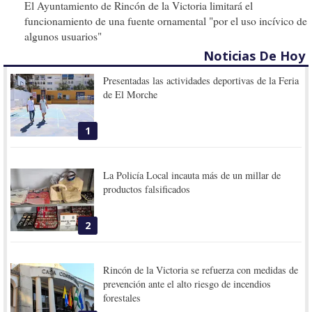
El Ayuntamiento de Rincón de la Victoria limitará el
funcionamiento de una fuente ornamental "por el uso incívico de
algunos usuarios"
Noticias De Hoy
Presentadas las actividades deportivas de la Feria
de El Morche
1
La Policía Local incauta más de un millar de
productos falsificados
2
Rincón de la Victoria se refuerza con medidas de
prevención ante el alto riesgo de incendios
forestales