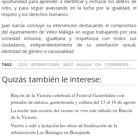
oportunidad para aprender a identificar y rechazar los delitos de
odio, y para seguir avanzando en la lucha por la igualdad, el
respeto y los derechos humanos.
Juan García concluyó su intervención destacando el compromiso
del Ayuntamiento de Vélez-Málaga en seguir trabajando por una
sociedad inclusiva, igualitaria y respetuosa con todos sus
ciudadanos, independientemente de su orientación sexual,
identidad de género o nacionalidad.
TAGS:
ODIO
INTERNACIONAL
VELEZ
MALAGA
DIA
CONMEMORA
Quizás también le interese:
Rincón de la Victoria celebrará el Festival Gastrolatino con
jornadas de música, gastronomía y cultura del 13 al 16 de agosto
La noche más rociera del verano se vive este sábado en Rincón
de la Victoria
Vuelve a salir a licitación las obras de finalización de la
urbanización Las Biznagas en Benajarafe