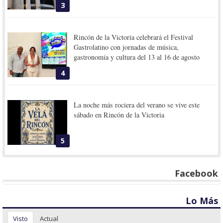
3
Rincón de la Victoria celebrará el Festival
Gastrolatino con jornadas de música,
gastronomía y cultura del 13 al 16 de agosto
4
La noche más rociera del verano se vive este
sábado en Rincón de la Victoria
5
Facebook
Lo Más
Visto
Actual