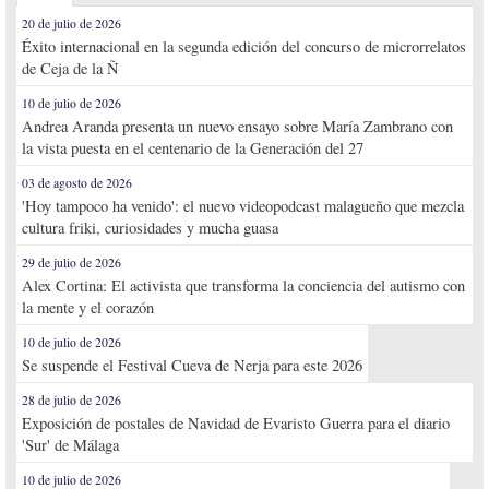
20 de julio de 2026
Éxito internacional en la segunda edición del concurso de microrrelatos
de Ceja de la Ñ
10 de julio de 2026
Andrea Aranda presenta un nuevo ensayo sobre María Zambrano con
la vista puesta en el centenario de la Generación del 27
03 de agosto de 2026
'Hoy tampoco ha venido': el nuevo videopodcast malagueño que mezcla
cultura friki, curiosidades y mucha guasa
29 de julio de 2026
Alex Cortina: El activista que transforma la conciencia del autismo con
la mente y el corazón
10 de julio de 2026
Se suspende el Festival Cueva de Nerja para este 2026
28 de julio de 2026
Exposición de postales de Navidad de Evaristo Guerra para el diario
'Sur' de Málaga
10 de julio de 2026