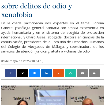
sobre delitos de odio y
xenofobia
En la charla participarán dos expertas en el tema: Lorena
Cañete, psicóloga general sanitaria con amplia experiencia en
ayuda humanitaria y en el sistema de acogida de protección
internacional, y Charo Alises, abogada, doctora en ciencias de la
comunicación, presidenta de la Comisión de Derechos Humanos
del Colegio de Abogados de Málaga, y coordinadora de los
servicios de atención jurídica gratuita a víctimas de odio
09 de mayo de 2025 (18:04 h.)
m