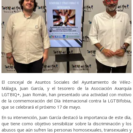
El concejal de Asuntos Sociales del Ayuntamiento de Vélez-
Málaga, Juan García, y el tesorero de la Asociación Axarquía
LGTBIQ+, Juan Román, han presentado una actividad con motivo
de la conmemoración del Día Internacional contra la LGTBIfobia,
que se celebrará el próximo 17 de mayo.
En su intervención, Juan García destacó la importancia de este día,
que tiene como objetivo sensibilizar sobre la discriminación y los
abusos que aún sufren las personas homosexuales, transexuales y