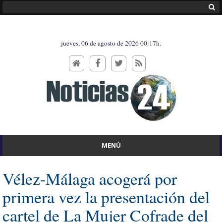
jueves, 06 de agosto de 2026
00:17h.
MENÚ
Vélez-Málaga acogerá por
primera vez la presentación del
cartel de La Mujer Cofrade del