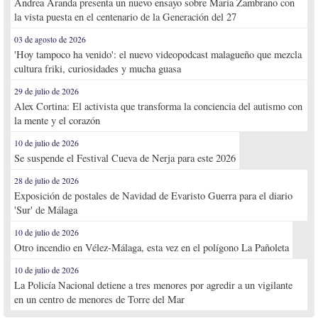
Andrea Aranda presenta un nuevo ensayo sobre María Zambrano con
la vista puesta en el centenario de la Generación del 27
03 de agosto de 2026
'Hoy tampoco ha venido': el nuevo videopodcast malagueño que mezcla
cultura friki, curiosidades y mucha guasa
29 de julio de 2026
Alex Cortina: El activista que transforma la conciencia del autismo con
la mente y el corazón
10 de julio de 2026
Se suspende el Festival Cueva de Nerja para este 2026
28 de julio de 2026
Exposición de postales de Navidad de Evaristo Guerra para el diario
'Sur' de Málaga
10 de julio de 2026
Otro incendio en Vélez-Málaga, esta vez en el polígono La Pañoleta
10 de julio de 2026
La Policía Nacional detiene a tres menores por agredir a un vigilante
en un centro de menores de Torre del Mar