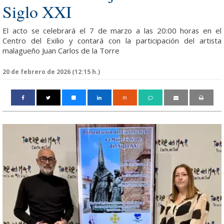
Siglo XXI
El acto se celebrará el 7 de marzo a las 20:00 horas en el
Centro del Exilio y contará con la participación del artista
malagueño Juan Carlos de la Torre
20 de febrero de 2026 (12:15 h.)
m