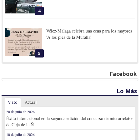
4
Vélez-Málaga celebra una cena para los mayores
'A los pies de la Muralla'
5
Facebook
Lo Más
Visto
Actual
20 de julio de 2026
Éxito internacional en la segunda edición del concurso de microrrelatos
de Ceja de la Ñ
10 de julio de 2026