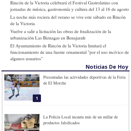
Rincón de la Victoria celebrará el Festival Gastrolatino con
jornadas de música, gastronomía y cultura del 13 al 16 de agosto
La noche más rociera del verano se vive este sábado en Rincón
de la Victoria
Vuelve a salir a licitación las obras de finalización de la
urbanización Las Biznagas en Benajarafe
El Ayuntamiento de Rincón de la Victoria limitará el
funcionamiento de una fuente ornamental "por el uso incívico de
algunos usuarios"
Noticias De Hoy
Presentadas las actividades deportivas de la Feria
de El Morche
1
La Policía Local incauta más de un millar de
productos falsificados