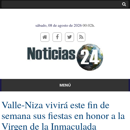
sábado, 08 de agosto de 2026
00:02h.
MENÚ
Valle-Niza vivirá este fin de
semana sus fiestas en honor a la
Virgen de la Inmaculada