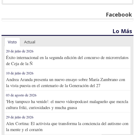
Facebook
Lo Más
Visto
Actual
20 de julio de 2026
Éxito internacional en la segunda edición del concurso de microrrelatos
de Ceja de la Ñ
10 de julio de 2026
Andrea Aranda presenta un nuevo ensayo sobre María Zambrano con
la vista puesta en el centenario de la Generación del 27
03 de agosto de 2026
'Hoy tampoco ha venido': el nuevo videopodcast malagueño que mezcla
cultura friki, curiosidades y mucha guasa
29 de julio de 2026
Alex Cortina: El activista que transforma la conciencia del autismo con
la mente y el corazón