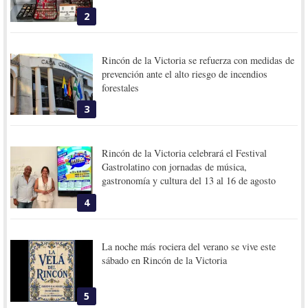
2
Rincón de la Victoria se refuerza con medidas de
prevención ante el alto riesgo de incendios
forestales
3
Rincón de la Victoria celebrará el Festival
Gastrolatino con jornadas de música,
gastronomía y cultura del 13 al 16 de agosto
4
La noche más rociera del verano se vive este
sábado en Rincón de la Victoria
5