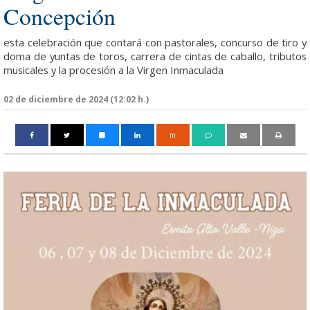
Concepción
esta celebración que contará con pastorales, concurso de tiro y
doma de yuntas de toros, carrera de cintas de caballo, tributos
musicales y la procesión a la Virgen Inmaculada
02 de diciembre de 2024 (12:02 h.)
m