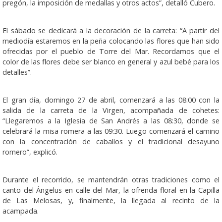
pregón, la imposición de medallas y otros actos”, detalló Cubero.
El sábado se dedicará a la decoración de la carreta: “A partir del
mediodía estaremos en la peña colocando las flores que han sido
ofrecidas por el pueblo de Torre del Mar. Recordamos que el
color de las flores debe ser blanco en general y azul bebé para los
detalles”.
El gran día, domingo 27 de abril, comenzará a las 08:00 con la
salida de la carreta de la Virgen, acompañada de cohetes:
“Llegaremos a la Iglesia de San Andrés a las 08:30, donde se
celebrará la misa romera a las 09:30. Luego comenzará el camino
con la concentración de caballos y el tradicional desayuno
romero”, explicó.
Durante el recorrido, se mantendrán otras tradiciones como el
canto del Ángelus en calle del Mar, la ofrenda floral en la Capilla
de Las Melosas, y, finalmente, la llegada al recinto de la
acampada.