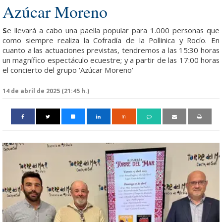
Azúcar Moreno
S
e llevará a cabo una paella popular para 1.000 personas que
como siempre realiza la Cofradía de la Pollinica y Rocío. En
cuanto a las actuaciones previstas, tendremos a las 15:30 horas
un magnífico espectáculo ecuestre; y a partir de las 17:00 horas
el concierto del grupo ‘Azúcar Moreno’
14 de abril de 2025 (21:45 h.)
m