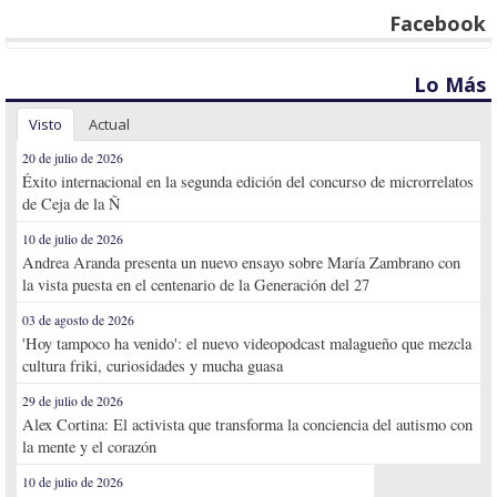
Facebook
Lo Más
Visto
Actual
20 de julio de 2026
Éxito internacional en la segunda edición del concurso de microrrelatos
de Ceja de la Ñ
10 de julio de 2026
Andrea Aranda presenta un nuevo ensayo sobre María Zambrano con
la vista puesta en el centenario de la Generación del 27
03 de agosto de 2026
'Hoy tampoco ha venido': el nuevo videopodcast malagueño que mezcla
cultura friki, curiosidades y mucha guasa
29 de julio de 2026
Alex Cortina: El activista que transforma la conciencia del autismo con
la mente y el corazón
10 de julio de 2026