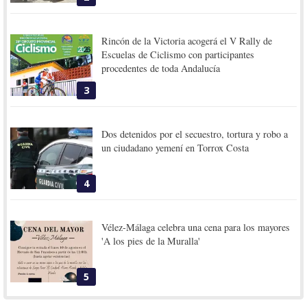
Rincón de la Victoria acogerá el V Rally de
Escuelas de Ciclismo con participantes
procedentes de toda Andalucía
3
Dos detenidos por el secuestro, tortura y robo a
un ciudadano yemení en Torrox Costa
4
Vélez-Málaga celebra una cena para los mayores
'A los pies de la Muralla'
5