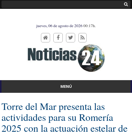
jueves, 06 de agosto de 2026
00:17h.
MENÚ
Torre del Mar presenta las
actividades para su Romería
2025 con la actuación estelar de