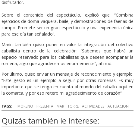
disfrutarlo”.
Sobre el contenido del espectáculo, explicó que: “Combina
ejercicios de doma vaquera, baile, y demostraciones de faenas de
campo. Promete ser un gran espectáculo y una experiencia única
para ese día tan señalado”.
Marín también quiso poner en valor la integración del colectivo
caballista dentro de la celebración: “Sabemos que habrá un
espacio reservado para los caballistas que deseen acompañar la
romería, algo que agradecemos enormemente”, afirmó.
Por último, quiso enviar un mensaje de reconocimiento y ejemplo:
“Este gesto es un ejemplo a seguir por otras romerías. Es muy
importante que se tenga en cuenta al mundo del caballo aquí en
la comarca, y por eso reitero mi agradecimiento de corazón”.
TAGS:
MORENO
PRESENTA
MAR
TORRE
ACTIVIDADES
ACTUACION
Quizás también le interese: