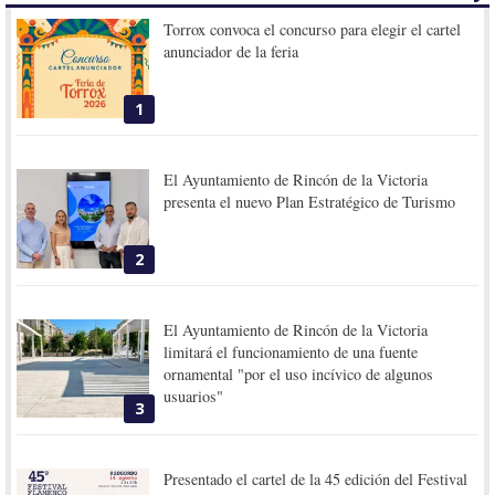
Torrox convoca el concurso para elegir el cartel
anunciador de la feria
1
El Ayuntamiento de Rincón de la Victoria
presenta el nuevo Plan Estratégico de Turismo
2
El Ayuntamiento de Rincón de la Victoria
limitará el funcionamiento de una fuente
ornamental "por el uso incívico de algunos
usuarios"
3
Presentado el cartel de la 45 edición del Festival