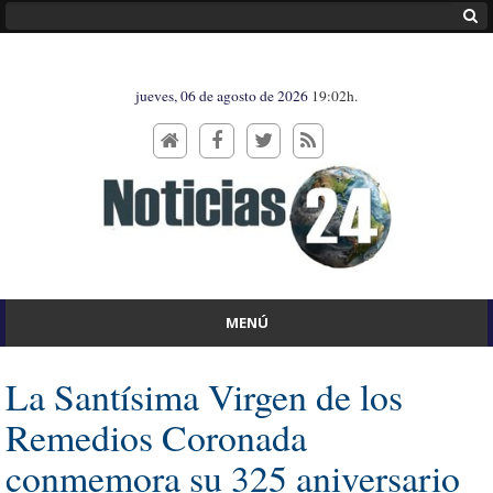
jueves, 06 de agosto de 2026
19:02h.
MENÚ
La Santísima Virgen de los
Remedios Coronada
conmemora su 325 aniversario