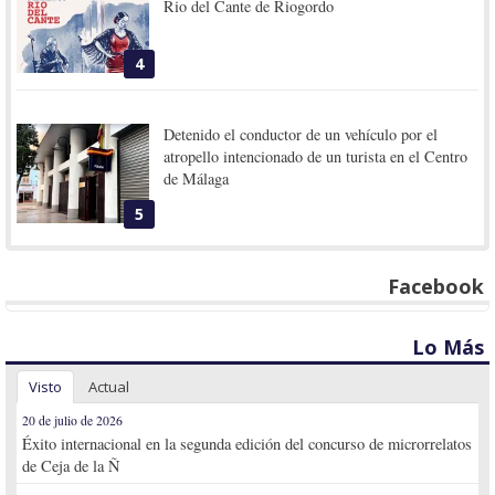
Rio del Cante de Riogordo
4
Detenido el conductor de un vehículo por el
atropello intencionado de un turista en el Centro
de Málaga
5
Facebook
Lo Más
Visto
Actual
20 de julio de 2026
Éxito internacional en la segunda edición del concurso de microrrelatos
de Ceja de la Ñ