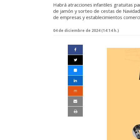
Habrá atracciones infantiles gratuitas pa
de jamón y sorteo de cestas de Navidad
de empresas y establecimientos comerci
04 de diciembre de 2024 (14:14 h.)
m