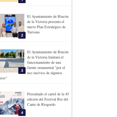
El Ayuntamiento de Rincón
de la Victoria presenta el
nuevo Plan Estratégico de
Turismo
2
El Ayuntamiento de Rincón
de la Victoria limitará el
funcionamiento de una
fuente ornamental "por el
3
uso incívico de algunos
rios"
Presentado el cartel de la 45
edición del Festival Rio del
Cante de Riogordo
4