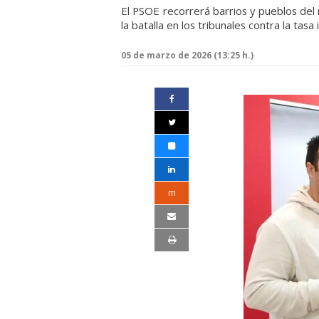
El PSOE recorrerá barrios y pueblos del 
la batalla en los tribunales contra la ta
05 de marzo de 2026 (13:25 h.)
m