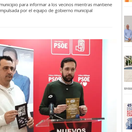
municipio para informar a los vecinos mientras mantiene
sa impulsada por el equipo de gobierno municipal
usua