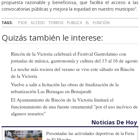
propuesta razonable y beneficiosa, que facilita el acceso a las
convocatorias públicas y mejora la equidad en nuestro municipio”.
TAGS:
PSOE
ACCESO
TORROX
PUBLICA
EL
FUNCIÓN
Quizás también le interese:
Rincón de la Victoria celebrará el Festival Gastrolatino con
jornadas de música, gastronomía y cultura del 13 al 16 de agosto
La noche más rociera del verano se vive este sábado en Rincón
de la Victoria
Vuelve a salir a licitación las obras de finalización de la
urbanización Las Biznagas en Benajarafe
El Ayuntamiento de Rincón de la Victoria limitará el
funcionamiento de una fuente ornamental "por el uso incívico de
algunos usuarios"
Noticias De Hoy
Presentadas las actividades deportivas de la Feria
de El Morche