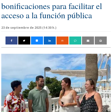
bonificaciones para facilitar el
acceso a la función pública
23 de septiembre de 2025 (14:30 h.)
m