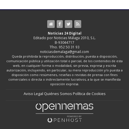
Noticias 24 Digital
Editado por Noticias Málaga 2010, S.L.
B-93044717
Tfno. 952 50 31 93
noticiasdemalaga@gmail.com
Queda prohibida la reproducción, distribución, puesta a disposición,
comunicación pública y utilización total o parcial, de los contenidos de esta
web, en cualquier forma o modalidad, sin previa, expresa y escrita
autorización, incluyendo, en particular, su mera reproducción y/o puesta a
disposición como resúmenes, reseñas o revistas de prensa con fines
comerciales o directa o indirectamente lucrativos, a la que se manifiesta
oposición expresa.
Aviso Legal
Quiénes Somos
Política de Cookies