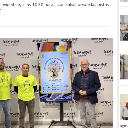
oviembre, a las 10:30 horas, con salida desde las pistas
r
agos