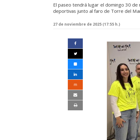
El paseo tendrá lugar el domingo 30 de n
deportivas junto al faro de Torre del Ma
27 de noviembre de 2025 (17:55 h.)
m