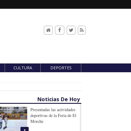
CULTURA
DEPORTES
Noticias De Hoy
Presentadas las actividades
deportivas de la Feria de El
Morche
1