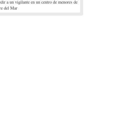
edir a un vigilante en un centro de menores de
re del Mar