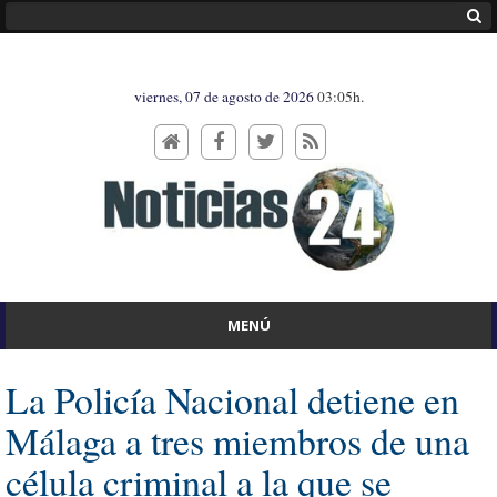
viernes, 07 de agosto de 2026
03:05h.
MENÚ
La Policía Nacional detiene en
Málaga a tres miembros de una
célula criminal a la que se