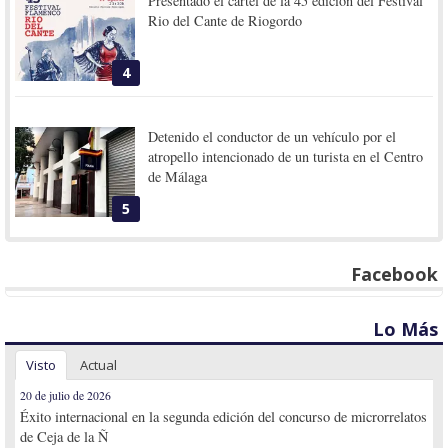
Presentado el cartel de la 45 edición del Festival
Rio del Cante de Riogordo
4
Detenido el conductor de un vehículo por el
atropello intencionado de un turista en el Centro
de Málaga
5
Facebook
Lo Más
Visto
Actual
20 de julio de 2026
Éxito internacional en la segunda edición del concurso de microrrelatos
de Ceja de la Ñ