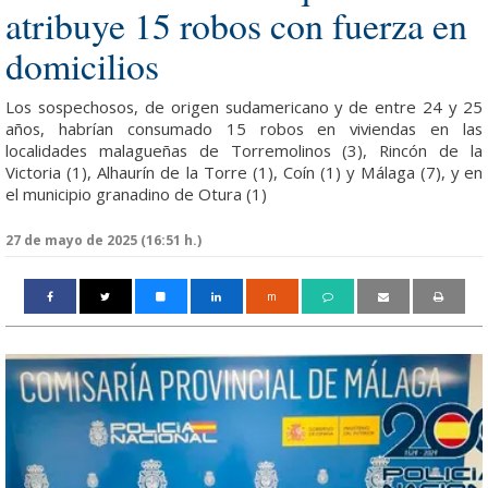
atribuye 15 robos con fuerza en
domicilios
Los sospechosos, de origen sudamericano y de entre 24 y 25
años, habrían consumado 15 robos en viviendas en las
localidades malagueñas de Torremolinos (3), Rincón de la
Victoria (1), Alhaurín de la Torre (1), Coín (1) y Málaga (7), y en
el municipio granadino de Otura (1)
27 de mayo de 2025 (16:51 h.)
m