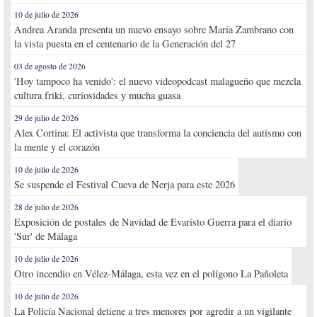
10 de julio de 2026
Andrea Aranda presenta un nuevo ensayo sobre María Zambrano con
la vista puesta en el centenario de la Generación del 27
03 de agosto de 2026
'Hoy tampoco ha venido': el nuevo videopodcast malagueño que mezcla
cultura friki, curiosidades y mucha guasa
29 de julio de 2026
Alex Cortina: El activista que transforma la conciencia del autismo con
la mente y el corazón
10 de julio de 2026
Se suspende el Festival Cueva de Nerja para este 2026
28 de julio de 2026
Exposición de postales de Navidad de Evaristo Guerra para el diario
'Sur' de Málaga
10 de julio de 2026
Otro incendio en Vélez-Málaga, esta vez en el polígono La Pañoleta
10 de julio de 2026
La Policía Nacional detiene a tres menores por agredir a un vigilante