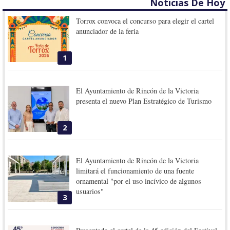
Noticias De Hoy
Torrox convoca el concurso para elegir el cartel
anunciador de la feria
1
El Ayuntamiento de Rincón de la Victoria
presenta el nuevo Plan Estratégico de Turismo
2
El Ayuntamiento de Rincón de la Victoria
limitará el funcionamiento de una fuente
ornamental "por el uso incívico de algunos
usuarios"
3