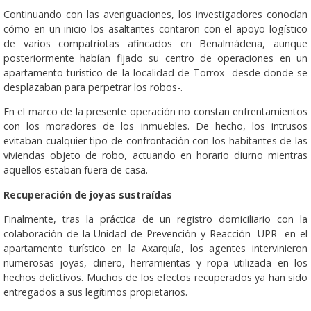
Continuando con las averiguaciones, los investigadores conocían
cómo en un inicio los asaltantes contaron con el apoyo logístico
de varios compatriotas afincados en Benalmádena, aunque
posteriormente habían fijado su centro de operaciones en un
apartamento turístico de la localidad de Torrox -desde donde se
desplazaban para perpetrar los robos-.
En el marco de la presente operación no constan enfrentamientos
con los moradores de los inmuebles. De hecho, los intrusos
evitaban cualquier tipo de confrontación con los habitantes de las
viviendas objeto de robo, actuando en horario diurno mientras
aquellos estaban fuera de casa.
Recuperación de joyas sustraídas
Finalmente, tras la práctica de un registro domiciliario con la
colaboración de la Unidad de Prevención y Reacción -UPR- en el
apartamento turístico en la Axarquía, los agentes intervinieron
numerosas joyas, dinero, herramientas y ropa utilizada en los
hechos delictivos. Muchos de los efectos recuperados ya han sido
entregados a sus legítimos propietarios.