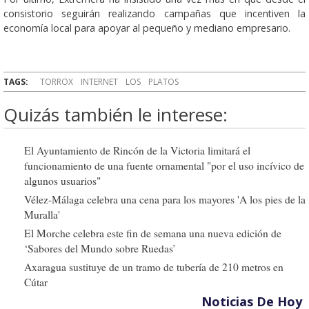
consistorio seguirán realizando campañas que incentiven la
economía local para apoyar al pequeño y mediano empresario.
TAGS:
TORROX
INTERNET
LOS
PLATOS
Quizás también le interese:
El Ayuntamiento de Rincón de la Victoria limitará el
funcionamiento de una fuente ornamental "por el uso incívico de
algunos usuarios"
Vélez-Málaga celebra una cena para los mayores 'A los pies de la
Muralla'
El Morche celebra este fin de semana una nueva edición de
‘Sabores del Mundo sobre Ruedas’
Axaragua sustituye de un tramo de tubería de 210 metros en
Cútar
Noticias De Hoy