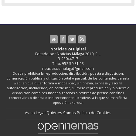
Noticias 24 Digital
Editado por Noticias Málaga 2010, S.L.
B-93044717
Tfno. 952 50 31 93
noticiasdemalaga@gmail.com
Queda prohibida la reproducción, distribución, puesta a disposición,
comunicación pública y utilización total o parcial, de los contenidos de esta
web, en cualquier forma o modalidad, sin previa, expresa y escrita
autorización, incluyendo, en particular, su mera reproducción y/o puesta a
disposición como resúmenes, reseñas o revistas de prensa con fines
comerciales o directa o indirectamente lucrativos, a la que se manifiesta
oposición expresa.
Aviso Legal
Quiénes Somos
Política de Cookies