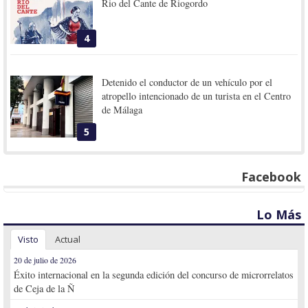
Rio del Cante de Riogordo
4
Detenido el conductor de un vehículo por el
atropello intencionado de un turista en el Centro
de Málaga
5
Facebook
Lo Más
Visto
Actual
20 de julio de 2026
Éxito internacional en la segunda edición del concurso de microrrelatos
de Ceja de la Ñ