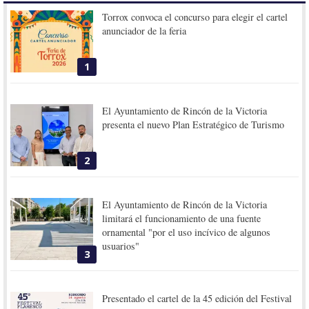
Torrox convoca el concurso para elegir el cartel
anunciador de la feria
1
El Ayuntamiento de Rincón de la Victoria
presenta el nuevo Plan Estratégico de Turismo
2
El Ayuntamiento de Rincón de la Victoria
limitará el funcionamiento de una fuente
ornamental "por el uso incívico de algunos
usuarios"
3
Presentado el cartel de la 45 edición del Festival