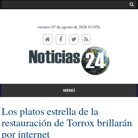
viernes, 07 de agosto de 2026
03:05h.
MENÚ
Los platos estrella de la
restauración de Torrox brillarán
por internet