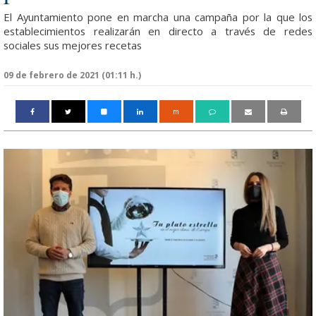
El Ayuntamiento pone en marcha una campaña por la que los
establecimientos realizarán en directo a través de redes
sociales sus mejores recetas
09 de febrero de 2021 (01:11 h.)
m