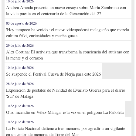
10 de julio de 2026
Andrea Aranda presenta un nuevo ensayo sobre María Zambrano con
la vista puesta en el centenario de la Generación del 27
03 de agosto de 2026
'Hoy tampoco ha venido': el nuevo videopodcast malagueño que mezcla
cultura friki, curiosidades y mucha guasa
29 de julio de 2026
Alex Cortina: El activista que transforma la conciencia del autismo con
la mente y el corazón
10 de julio de 2026
Se suspende el Festival Cueva de Nerja para este 2026
28 de julio de 2026
Exposición de postales de Navidad de Evaristo Guerra para el diario
'Sur' de Málaga
10 de julio de 2026
Otro incendio en Vélez-Málaga, esta vez en el polígono La Pañoleta
10 de julio de 2026
La Policía Nacional detiene a tres menores por agredir a un vigilante
en un centro de menores de Torre del Mar