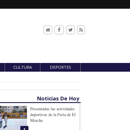
CULTURA
DEPORTES
Noticias De Hoy
Presentadas las actividades
deportivas de la Feria de El
Morche
1