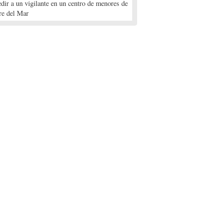
edir a un vigilante en un centro de menores de
re del Mar