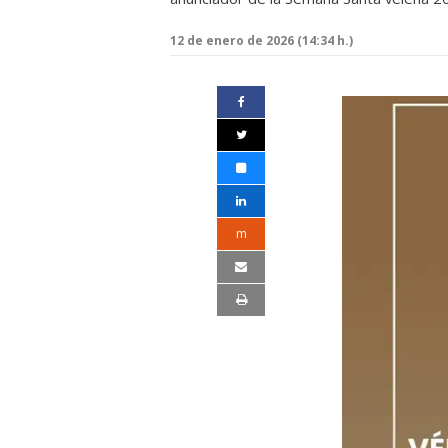
12 de enero de 2026 (14:34 h.)
m