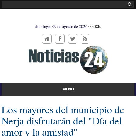
domingo, 09 de agosto de 2026
00:08h.
MENÚ
Los mayores del municipio de
Nerja disfrutarán del "Día del
amor y la amistad"