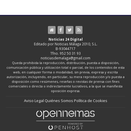
Noticias 24 Digital
Editado por Noticias Málaga 2010, S.L.
B-93044717
Tfno. 952 50 31 93
noticiasdemalaga@gmail.com
Queda prohibida la reproducción, distribución, puesta a disposición,
comunicación pública y utilización total o parcial, de los contenidos de esta
web, en cualquier forma o modalidad, sin previa, expresa y escrita
autorización, incluyendo, en particular, su mera reproducción y/o puesta a
disposición como resúmenes, reseñas o revistas de prensa con fines
comerciales o directa o indirectamente lucrativos, a la que se manifiesta
oposición expresa.
Aviso Legal
Quiénes Somos
Política de Cookies