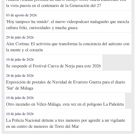
la vista puesta en el centenario de la Generación del 27
03 de agosto de 2026
'Hoy tampoco ha venido': el nuevo videopodcast malagueño que mezcla
cultura friki, curiosidades y mucha guasa
29 de julio de 2026
Alex Cortina: El activista que transforma la conciencia del autismo con
la mente y el corazón
10 de julio de 2026
Se suspende el Festival Cueva de Nerja para este 2026
28 de julio de 2026
Exposición de postales de Navidad de Evaristo Guerra para el diario
'Sur' de Málaga
10 de julio de 2026
Otro incendio en Vélez-Málaga, esta vez en el polígono La Pañoleta
10 de julio de 2026
La Policía Nacional detiene a tres menores por agredir a un vigilante
en un centro de menores de Torre del Mar