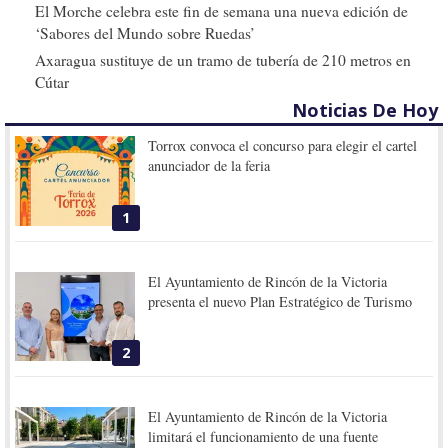
El Morche celebra este fin de semana una nueva edición de
‘Sabores del Mundo sobre Ruedas’
Axaragua sustituye de un tramo de tubería de 210 metros en
Cútar
Noticias De Hoy
Torrox convoca el concurso para elegir el cartel
anunciador de la feria
1
El Ayuntamiento de Rincón de la Victoria
presenta el nuevo Plan Estratégico de Turismo
2
El Ayuntamiento de Rincón de la Victoria
limitará el funcionamiento de una fuente