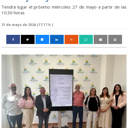
Tendrá lugar el próximo miércoles 27 de mayo a partir de las
10:30 horas
21 de mayo de 2026 (17:17 h.)
m