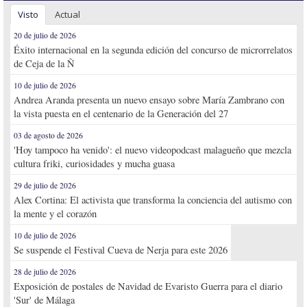
Visto
Actual
20 de julio de 2026
Éxito internacional en la segunda edición del concurso de microrrelatos
de Ceja de la Ñ
10 de julio de 2026
Andrea Aranda presenta un nuevo ensayo sobre María Zambrano con
la vista puesta en el centenario de la Generación del 27
03 de agosto de 2026
'Hoy tampoco ha venido': el nuevo videopodcast malagueño que mezcla
cultura friki, curiosidades y mucha guasa
29 de julio de 2026
Alex Cortina: El activista que transforma la conciencia del autismo con
la mente y el corazón
10 de julio de 2026
Se suspende el Festival Cueva de Nerja para este 2026
28 de julio de 2026
Exposición de postales de Navidad de Evaristo Guerra para el diario
'Sur' de Málaga