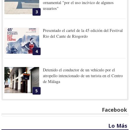
ornamental "por el uso incívico de algunos
usuarios"
3
Presentado el cartel de la 45 edición del Festival
Rio del Cante de Riogordo
4
Detenido el conductor de un vehículo por el
atropello intencionado de un turista en el Centro
de Málaga
5
Facebook
Lo Más