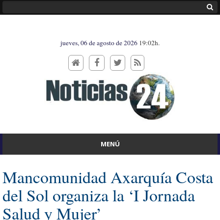
jueves, 06 de agosto de 2026
19:02h.
MENÚ
Mancomunidad Axarquía Costa
del Sol organiza la ‘I Jornada
Salud y Mujer’