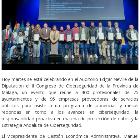
Hoy martes se está celebrando en el Auditorio Edgar Neville de la
Diputación el II Congreso de Ciberseguridad de la Provincia de
Málaga, un evento que reúne a 400 profesionales de 75
ayuntamientos y de 95 empresas proveedoras de servicios
públicos para asistir a un programa de ponencias y mesas
redondas en torno a los avances en ciberseguridad, la
responsabilidad proactiva en materia de protección de datos y la
Estrategia Andaluza de Ciberseguridad.
El vicepresidente de Gestión Económica Administrativa, Manuel