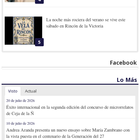
La noche más rociera del verano se vive este
sábado en Rincón de la Victoria
5
Facebook
Lo Más
Visto
Actual
20 de julio de 2026
Éxito internacional en la segunda edición del concurso de microrrelatos
de Ceja de la Ñ
10 de julio de 2026
Andrea Aranda presenta un nuevo ensayo sobre María Zambrano con
la vista puesta en el centenario de la Generación del 27