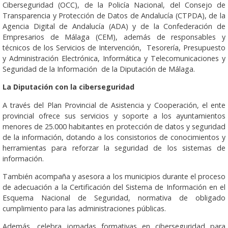
Ciberseguridad (OCC), de la Policía Nacional, del Consejo de
Transparencia y Protección de Datos de Andalucía (CTPDA), de la
Agencia Digital de Andalucía (ADA) y de la Confederación de
Empresarios de Málaga (CEM), además de responsables y
técnicos de los Servicios de Intervención, Tesorería, Presupuesto
y Administración Electrónica, Informática y Telecomunicaciones y
Seguridad de la Información de la Diputación de Málaga.
La Diputación con la ciberseguridad
A través del Plan Provincial de Asistencia y Cooperación, el ente
provincial ofrece sus servicios y soporte a los ayuntamientos
menores de 25.000 habitantes en protección de datos y seguridad
de la información, dotando a los consistorios de conocimientos y
herramientas para reforzar la seguridad de los sistemas de
información.
También acompaña y asesora a los municipios durante el proceso
de adecuación a la Certificación del Sistema de Información en el
Esquema Nacional de Seguridad, normativa de obligado
cumplimiento para las administraciones públicas.
Además, celebra jornadas formativas en ciberseguridad para