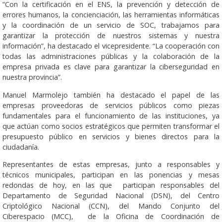
“Con la certificación en el ENS, la prevención y detección de
errores humanos, la concienciación, las herramientas informáticas
y la coordinación de un servicio de SOC, trabajamos para
garantizar la protección de nuestros sistemas y nuestra
información”, ha destacado el vicepresidente. “La cooperación con
todas las administraciones públicas y la colaboración de la
empresa privada es clave para garantizar la ciberseguridad en
nuestra provincia”.
Manuel Marmolejo también ha destacado el papel de las
empresas proveedoras de servicios públicos como piezas
fundamentales para el funcionamiento de las instituciones, ya
que actúan como socios estratégicos que permiten transformar el
presupuesto público en servicios y bienes directos para la
ciudadanía.
Representantes de estas empresas, junto a responsables y
técnicos municipales, participan en las ponencias y mesas
redondas de hoy, en las que participan responsables del
Departamento de Seguridad Nacional (DSN), del Centro
Criptológico Nacional (CCN), del Mando Conjunto del
Ciberespacio (MCC), de la Oficina de Coordinación de