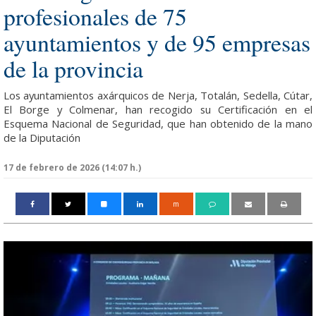
profesionales de 75
ayuntamientos y de 95 empresas
de la provincia
Los ayuntamientos axárquicos de Nerja, Totalán, Sedella, Cútar,
El Borge y Colmenar, han recogido su Certificación en el
Esquema Nacional de Seguridad, que han obtenido de la mano
de la Diputación
17 de febrero de 2026 (14:07 h.)
m