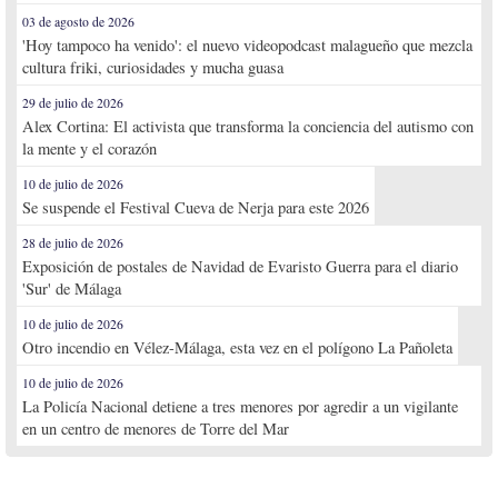
03 de agosto de 2026
'Hoy tampoco ha venido': el nuevo videopodcast malagueño que mezcla
cultura friki, curiosidades y mucha guasa
29 de julio de 2026
Alex Cortina: El activista que transforma la conciencia del autismo con
la mente y el corazón
10 de julio de 2026
Se suspende el Festival Cueva de Nerja para este 2026
28 de julio de 2026
Exposición de postales de Navidad de Evaristo Guerra para el diario
'Sur' de Málaga
10 de julio de 2026
Otro incendio en Vélez-Málaga, esta vez en el polígono La Pañoleta
10 de julio de 2026
La Policía Nacional detiene a tres menores por agredir a un vigilante
en un centro de menores de Torre del Mar