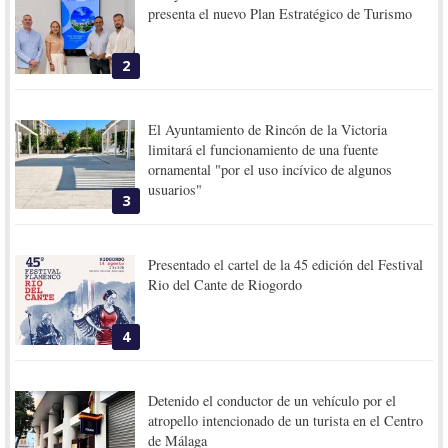
presenta el nuevo Plan Estratégico de Turismo
2
El Ayuntamiento de Rincón de la Victoria
limitará el funcionamiento de una fuente
ornamental "por el uso incívico de algunos
usuarios"
3
Presentado el cartel de la 45 edición del Festival
Rio del Cante de Riogordo
4
Detenido el conductor de un vehículo por el
atropello intencionado de un turista en el Centro
de Málaga