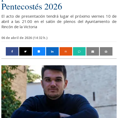
Pentecostés 2026
El acto de presentación tendrá lugar el próximo viernes 10 de
abril a las 21:00 en el salón de plenos del Ayuntamiento de
Rincón de la Victoria
06 de abril de 2026 (14:32 h.)
m