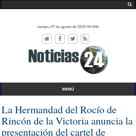
viernes, 07 de agosto de 2026
00:00h.
MENÚ
La Hermandad del Rocío de
Rincón de la Victoria anuncia la
presentación del cartel de