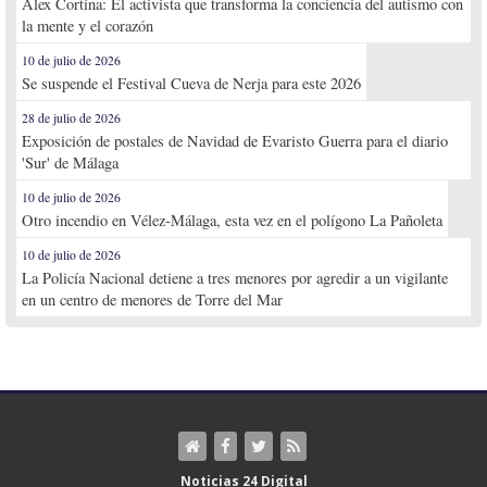
Alex Cortina: El activista que transforma la conciencia del autismo con
la mente y el corazón
10 de julio de 2026
Se suspende el Festival Cueva de Nerja para este 2026
28 de julio de 2026
Exposición de postales de Navidad de Evaristo Guerra para el diario
'Sur' de Málaga
10 de julio de 2026
Otro incendio en Vélez-Málaga, esta vez en el polígono La Pañoleta
10 de julio de 2026
La Policía Nacional detiene a tres menores por agredir a un vigilante
en un centro de menores de Torre del Mar
Noticias 24 Digital