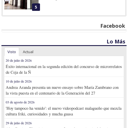
5
Facebook
Lo Más
Visto
Actual
20 de julio de 2026
Éxito internacional en la segunda edición del concurso de microrrelatos
de Ceja de la Ñ
10 de julio de 2026
Andrea Aranda presenta un nuevo ensayo sobre María Zambrano con
la vista puesta en el centenario de la Generación del 27
03 de agosto de 2026
'Hoy tampoco ha venido': el nuevo videopodcast malagueño que mezcla
cultura friki, curiosidades y mucha guasa
29 de julio de 2026