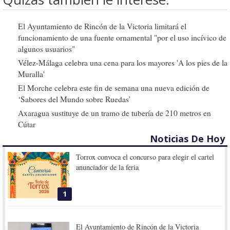
El Ayuntamiento de Rincón de la Victoria limitará el
funcionamiento de una fuente ornamental "por el uso incívico de
algunos usuarios"
Vélez-Málaga celebra una cena para los mayores 'A los pies de la
Muralla'
El Morche celebra este fin de semana una nueva edición de
‘Sabores del Mundo sobre Ruedas’
Axaragua sustituye de un tramo de tubería de 210 metros en
Cútar
Noticias De Hoy
Torrox convoca el concurso para elegir el cartel
anunciador de la feria
1
El Ayuntamiento de Rincón de la Victoria